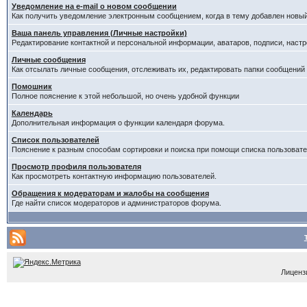
Уведомление на е-mail о новом сообщении
Как получить уведомление электронным сообщением, когда в тему добавлен новый
Ваша панель управления (Личные настройки)
Редактирование контактной и персональной информации, аватаров, подписи, настр
Личные сообщения
Как отсылать личные сообщения, отслеживать их, редактировать папки сообщений
Помошник
Полное пояснение к этой небольшой, но очень удобной функции
Календарь
Дополнительная информация о функции календаря форума.
Список пользователей
Пояснение к разным способам сортировки и поиска при помощи списка пользовате
Просмотр профиля пользователя
Как просмотреть контактную информацию пользователей.
Обращения к модераторам и жалобы на сообщения
Где найти список модераторов и администраторов форума.
Лицензи