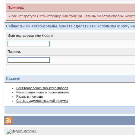
Причина:
У вас нет доступа к этой странице или функции. Если вы не авторизованы, може
Сейчас вы не авторизованы. Можете сделать это, используя форму ни
Имя пользователя (login)
Пароль
Ссылки
Восстановление забытого пароля
Регистрация нового пользователя
Разделы помощи
Связь с администрацией форума