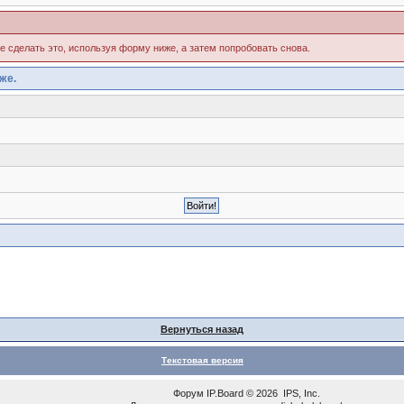
те сделать это, используя форму ниже, а затем попробовать снова.
же.
Вернуться назад
Текстовая версия
Форум
IP.Board
© 2026
IPS, Inc
.