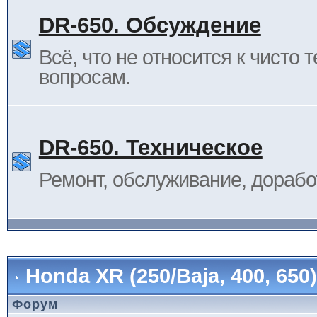
DR-650. Обсуждение
Всё, что не относится к чисто 
вопросам.
DR-650. Техническое
Ремонт, обслуживание, дорабо
Honda XR (250/Baja, 400, 65
Форум