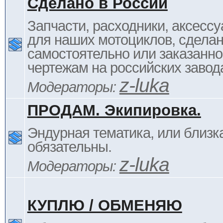
Сделано в России
Запчасти, расходники, аксессу
для наших мотоциклов, сдела
самостоятельно или заказанно
чертежам на российских завод
z-luka
Модераторы:
ПРОДАМ. Экипировка.
Эндурная тематика, или близка
обязательны.
z-luka
Модераторы:
КУПЛЮ / ОБМЕНЯЮ