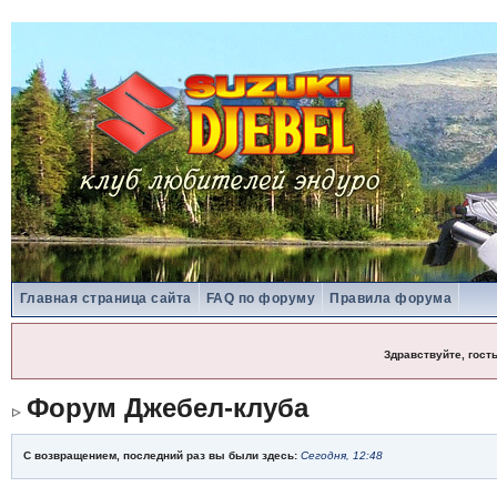
Главная страница сайта
FAQ по форуму
Правила форума
Здравствуйте, гост
Форум Джебел-клуба
С возвращением, последний раз вы были здесь:
Сегодня, 12:48