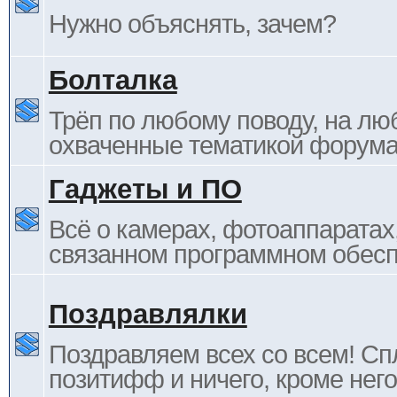
Нужно объяснять, зачем?
Болталка
Трёп по любому поводу, на лю
охваченные тематикой форума
Гаджеты и ПО
Всё о камерах, фотоаппаратах,
связанном программном обесп
Поздравлялки
Поздравляем всех со всем! С
позитифф и ничего, кроме него