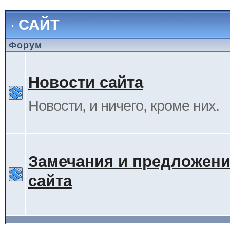
САЙТ
Форум
Новости сайта
Новости, и ничего, кроме них.
Замечания и предложени
сайта