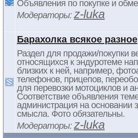
Объявления по покупке и обм
z-luka
Модераторы:
Барахолка всякое разное
Раздел для продажи/покупки в
относящихся к эндуротеме на
близких к ней, например, фото
телефонов, прицепов, переоб
для перевозки мотоциклов и ан
Соответствие объявления тем
администрация на основании з
смысла. Фото обязательны.
z-luka
Модераторы: