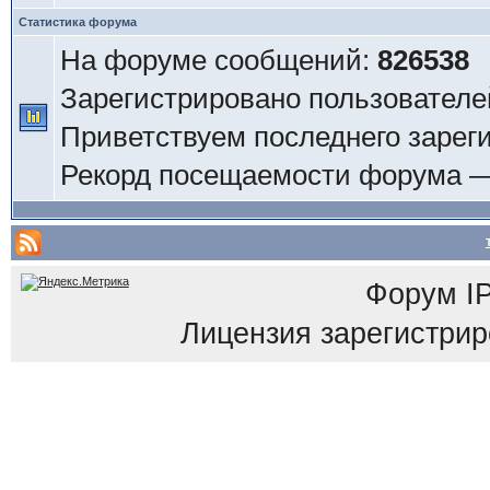
Статистика форума
На форуме сообщений:
826538
Зарегистрировано пользователе
Приветствуем последнего зарег
Рекорд посещаемости форума 
Форум
I
Лицензия зарегистриров