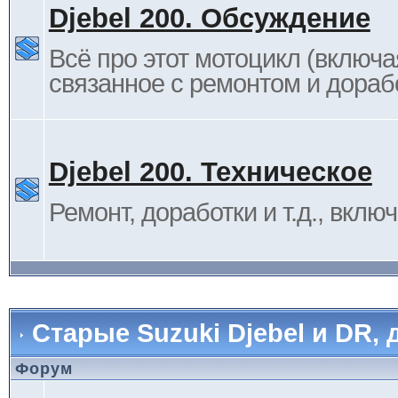
Djebel 200. Обсуждение
Всё про этот мотоцикл (включа
связанное с ремонтом и дораб
Djebel 200. Техническое
Ремонт, доработки и т.д., вклю
Старые Suzuki Djebel и DR, 
Форум