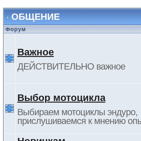
ОБЩЕНИЕ
Форум
Важное
ДЕЙСТВИТЕЛЬНО важное
Выбор мотоцикла
Выбираем мотоциклы эндуро,
прислушиваемся к мнению оп