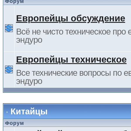
Форум
Европейцы обсуждение
Всё не чисто техническое про 
эндуро
Европейцы техническое
Все технические вопросы по е
эндуро
Китайцы
Форум