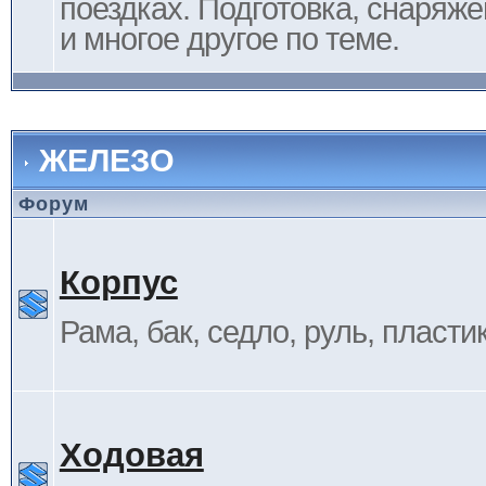
поездках. Подготовка, снаряж
и многое другое по теме.
ЖЕЛЕЗО
Форум
Корпус
Рама, бак, седло, руль, пластик 
Ходовая