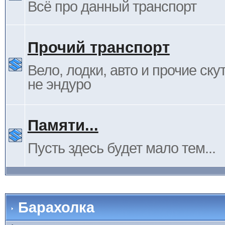
Всё про данный транспорт
Прочий транспорт
Вело, лодки, авто и прочие ску
не эндуро
Памяти...
Пусть здесь будет мало тем...
Барахолка