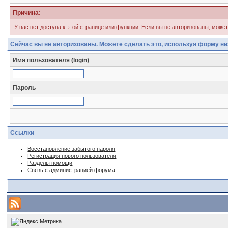
Причина:
У вас нет доступа к этой странице или функции. Если вы не авторизованы, може
Сейчас вы не авторизованы. Можете сделать это, используя форму ни
Имя пользователя (login)
Пароль
Ссылки
Восстановление забытого пароля
Регистрация нового пользователя
Разделы помощи
Связь с администрацией форума