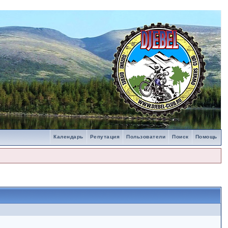
Календарь
Репутация
Пользователи
Поиск
Помощь