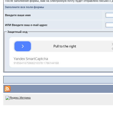
После заполнения формы, вам на электронную почту будет отправлено письмо с
Заполните все поля формы
Введите ваше имя
ИЛИ Введите ваш e-mail адрес
Защитный код