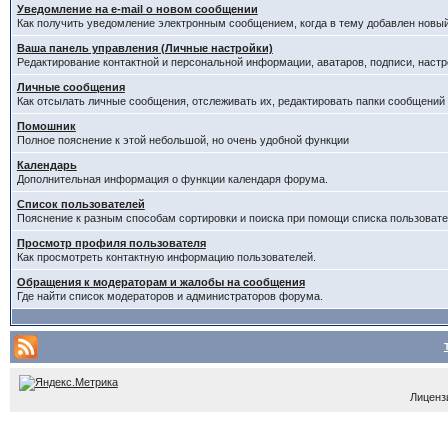
Уведомление на е-mail о новом сообщении
Как получить уведомление электронным сообщением, когда в тему добавлен новый
Ваша панель управления (Личные настройки)
Редактирование контактной и персональной информации, аватаров, подписи, настр
Личные сообщения
Как отсылать личные сообщения, отслеживать их, редактировать папки сообщений
Помошник
Полное пояснение к этой небольшой, но очень удобной функции
Календарь
Дополнительная информация о функции календаря форума.
Список пользователей
Пояснение к разным способам сортировки и поиска при помощи списка пользовате
Просмотр профиля пользователя
Как просмотреть контактную информацию пользователей.
Обращения к модераторам и жалобы на сообщения
Где найти список модераторов и администраторов форума.
Лицензи