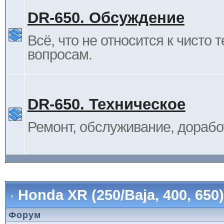
DR-650. Обсуждение
Всё, что не относится к чисто 
вопросам.
DR-650. Техническое
Ремонт, обслуживание, дорабо
Honda XR (250/Baja, 400, 65
Форум