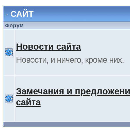
САЙТ
Форум
Новости сайта
Новости, и ничего, кроме них.
Замечания и предложени
сайта