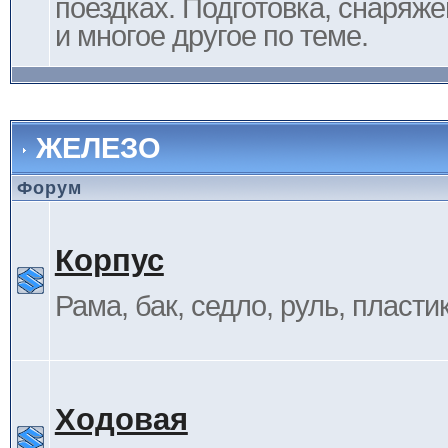
поездках. Подготовка, снаряж
и многое другое по теме.
ЖЕЛЕЗО
Форум
Корпус
Рама, бак, седло, руль, пластик 
Ходовая