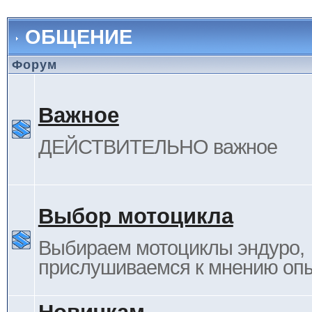
ОБЩЕНИЕ
Форум
Важное
ДЕЙСТВИТЕЛЬНО важное
Выбор мотоцикла
Выбираем мотоциклы эндуро,
прислушиваемся к мнению оп