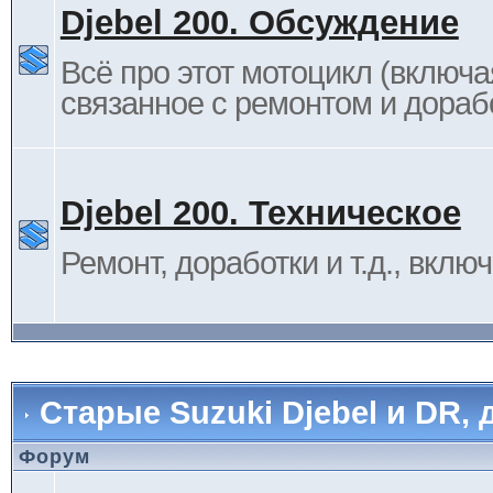
Djebel 200. Обсуждение
Всё про этот мотоцикл (включа
связанное с ремонтом и дораб
Djebel 200. Техническое
Ремонт, доработки и т.д., вклю
Старые Suzuki Djebel и DR, 
Форум