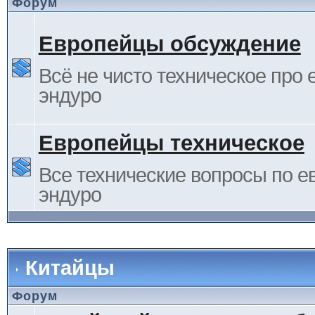
Форум
Европейцы обсуждение
Всё не чисто техническое про 
эндуро
Европейцы техническое
Все технические вопросы по е
эндуро
Китайцы
Форум