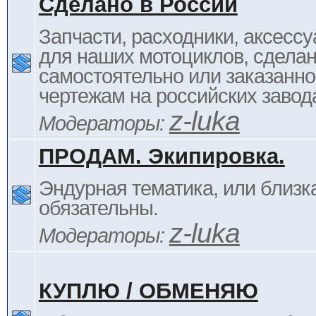
Сделано в России
Запчасти, расходники, аксессу
для наших мотоциклов, сдела
самостоятельно или заказанно
чертежам на российских завод
z-luka
Модераторы:
ПРОДАМ. Экипировка.
Эндурная тематика, или близка
обязательны.
z-luka
Модераторы:
КУПЛЮ / ОБМЕНЯЮ