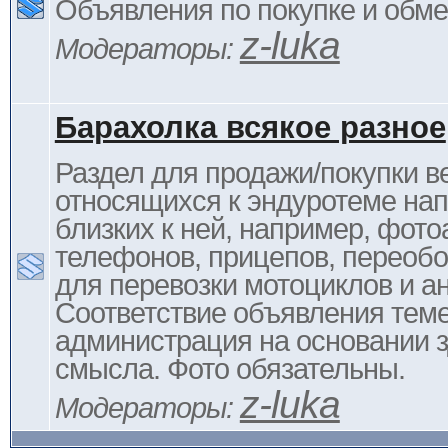
Объявления по покупке и обм
z-luka
Модераторы:
Барахолка всякое разное
Раздел для продажи/покупки в
относящихся к эндуротеме на
близких к ней, например, фото
телефонов, прицепов, переоб
для перевозки мотоциклов и ан
Соответствие объявления тем
администрация на основании з
смысла. Фото обязательны.
z-luka
Модераторы: