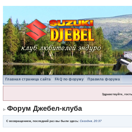
Главная страница сайта
FAQ по форуму
Правила форума
Здравствуйте, гост
Форум Джебел-клуба
С возвращением, последний раз вы были здесь:
Сегодня, 20:37