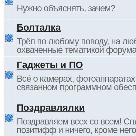
Нужно объяснять, зачем?
Болталка
Трёп по любому поводу, на лю
охваченные тематикой форума
Гаджеты и ПО
Всё о камерах, фотоаппаратах,
связанном программном обесп
Поздравлялки
Поздравляем всех со всем! С
позитифф и ничего, кроме него