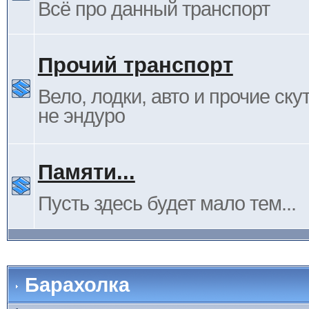
Всё про данный транспорт
Прочий транспорт
Вело, лодки, авто и прочие ску
не эндуро
Памяти...
Пусть здесь будет мало тем...
Барахолка