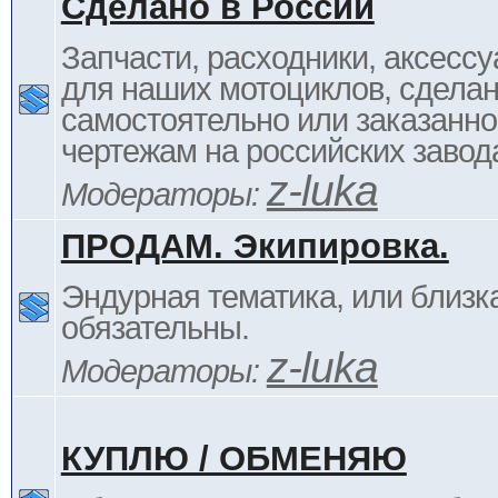
Сделано в России
Запчасти, расходники, аксессу
для наших мотоциклов, сдела
самостоятельно или заказанно
чертежам на российских завод
z-luka
Модераторы:
ПРОДАМ. Экипировка.
Эндурная тематика, или близка
обязательны.
z-luka
Модераторы:
КУПЛЮ / ОБМЕНЯЮ