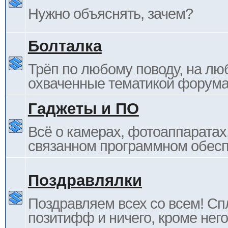
Нужно объяснять, зачем?
Болталка
Трёп по любому поводу, на лю
охваченные тематикой форума
Гаджеты и ПО
Всё о камерах, фотоаппаратах,
связанном программном обесп
Поздравлялки
Поздравляем всех со всем! С
позитифф и ничего, кроме него