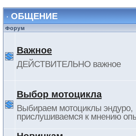
ОБЩЕНИЕ
Форум
Важное
ДЕЙСТВИТЕЛЬНО важное
Выбор мотоцикла
Выбираем мотоциклы эндуро,
прислушиваемся к мнению оп