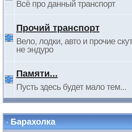
Всё про данный транспорт
Прочий транспорт
Вело, лодки, авто и прочие ску
не эндуро
Памяти...
Пусть здесь будет мало тем...
Барахолка