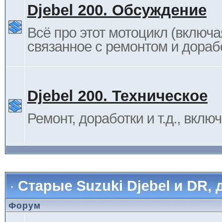
Djebel 200. Обсуждение
Всё про этот мотоцикл (включа
связанное с ремонтом и дораб
Djebel 200. Техническое
Ремонт, доработки и т.д., вклю
Старые Suzuki Djebel и DR, 
Форум