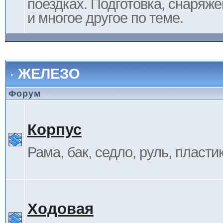
поездках. Подготовка, снаряж
и многое другое по теме.
ЖЕЛЕЗО
Форум
Корпус
Рама, бак, седло, руль, пластик 
Ходовая