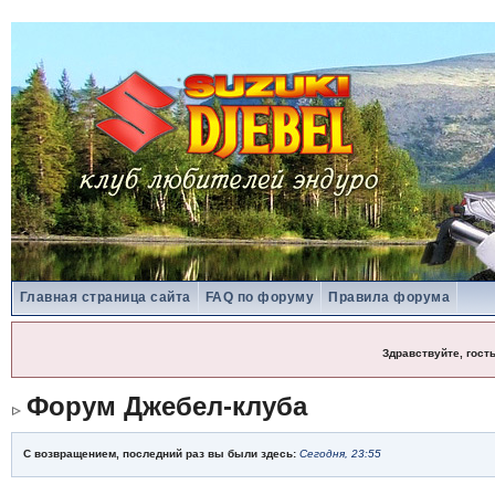
Главная страница сайта
FAQ по форуму
Правила форума
Здравствуйте, гост
Форум Джебел-клуба
С возвращением, последний раз вы были здесь:
Сегодня, 23:55