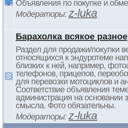
Объявления по покупке и обм
z-luka
Модераторы:
Барахолка всякое разное
Раздел для продажи/покупки в
относящихся к эндуротеме на
близких к ней, например, фото
телефонов, прицепов, переоб
для перевозки мотоциклов и ан
Соответствие объявления тем
администрация на основании з
смысла. Фото обязательны.
z-luka
Модераторы: