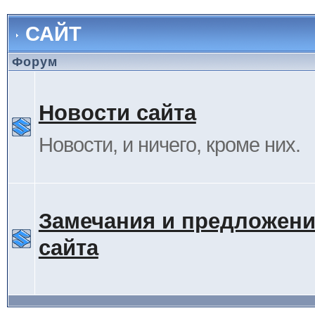
САЙТ
Форум
Новости сайта
Новости, и ничего, кроме них.
Замечания и предложени
сайта