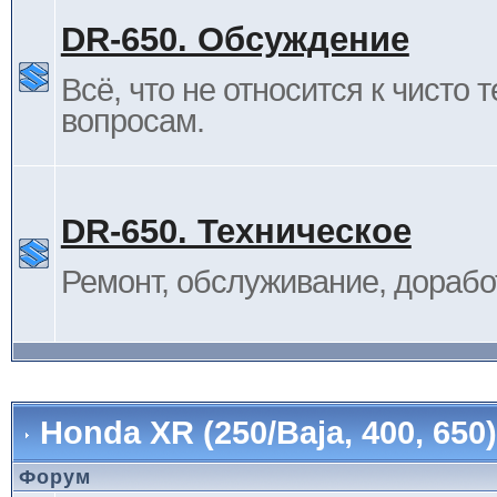
DR-650. Обсуждение
Всё, что не относится к чисто 
вопросам.
DR-650. Техническое
Ремонт, обслуживание, дорабо
Honda XR (250/Baja, 400, 65
Форум