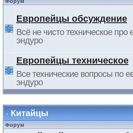
Форум
Европейцы обсуждение
Всё не чисто техническое про 
эндуро
Европейцы техническое
Все технические вопросы по е
эндуро
Китайцы
Форум