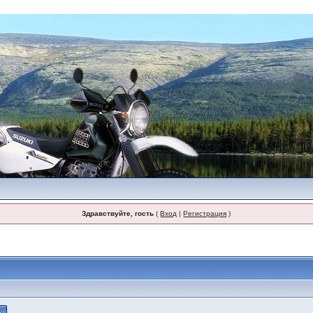
Здравствуйте, гость
(
Вход
|
Регистрация
)