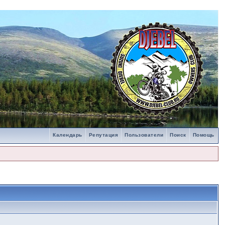
Календарь
Репутация
Пользователи
Поиск
Помощь