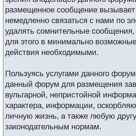
размещенное сообщение вызывает 
немедленно связаться с нами по эл
удалять сомнительные сообщения,
для этого в минимально возможные 
действия необходимыми.
Пользуясь услугами данного форум
данный форум для размещения заве
вульгарной, непристойной информ
характера, информации, оскорбля
личную жизнь, а также любую дру
законодательным нормам.