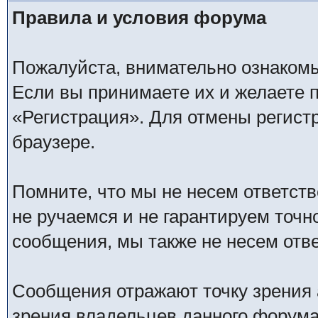
Правила и условия форума
Пожалуйста, внимательно ознаком
Если вы принимаете их и желаете 
«Регистрация». Для отмены регистр
браузере.
Помните, что мы не несем ответс
не ручаемся и не гарантируем точн
сообщения, мы также не несем отв
Сообщения отражают точку зрения 
зрения владельцев данного форума