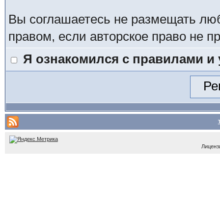
Вы соглашаетесь не размещать лю
правом, если авторское право не 
Я ознакомился с правилами и
Лицензи