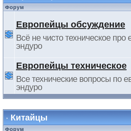
Форум
Европейцы обсуждение
Всё не чисто техническое про 
эндуро
Европейцы техническое
Все технические вопросы по е
эндуро
Китайцы
Форум