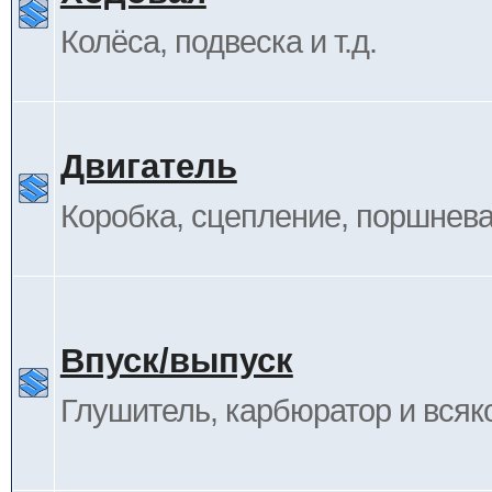
Колёса, подвеска и т.д.
Двигатель
Коробка, сцепление, поршневая
Впуск/выпуск
Глушитель, карбюратор и всяк