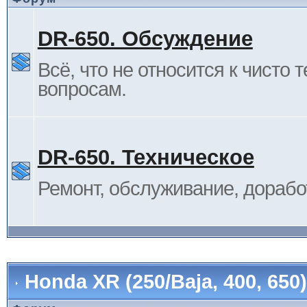
DR-650. Обсуждение
Всё, что не относится к чисто 
вопросам.
DR-650. Техническое
Ремонт, обслуживание, дорабо
Honda XR (250/Baja, 400, 65