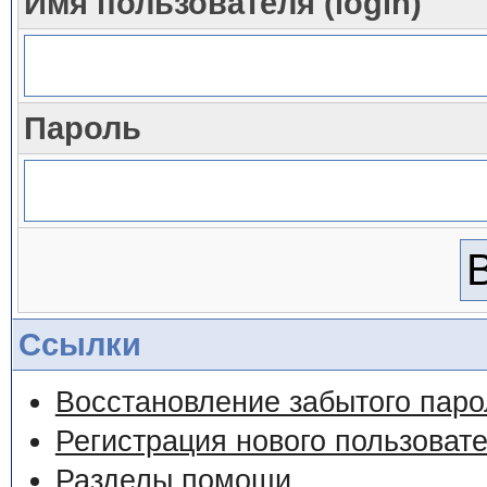
Имя пользователя (login)
Пароль
Ссылки
Восстановление забытого паро
Регистрация нового пользоват
Разделы помощи