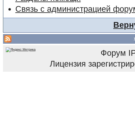
Связь с администрацией фору
Верн
Форум
I
Лицензия зарегистриров