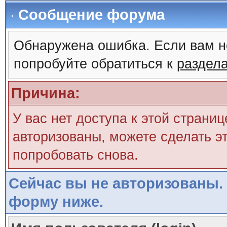
Сообщение форума
Обнаружена ошибка. Если вам н
попробуйте обратиться к
раздел
Причина:
У вас нет доступа к этой страни
авторизованы, можете сделать эт
попробовать снова.
Сейчас вы не авторизованы. 
форму ниже.