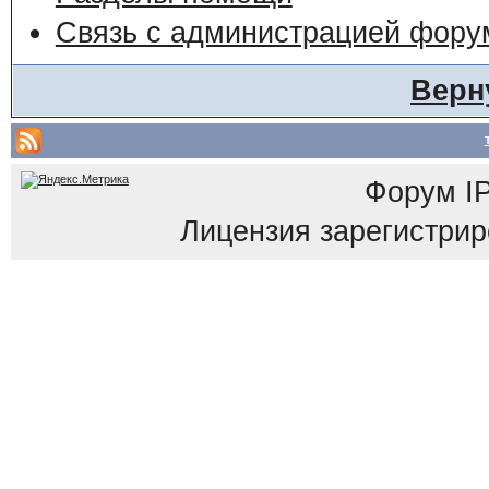
Связь с администрацией фору
Верн
Форум
I
Лицензия зарегистриров