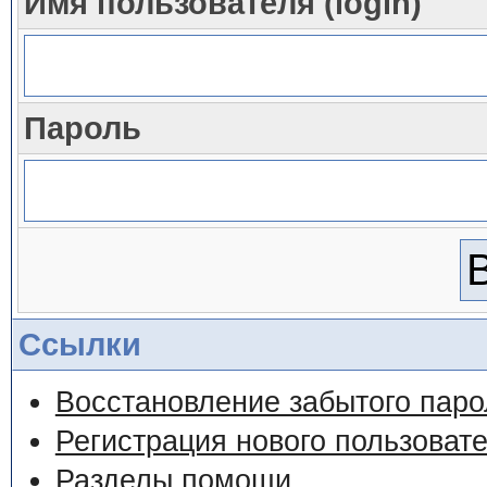
Имя пользователя (login)
Пароль
Ссылки
Восстановление забытого паро
Регистрация нового пользоват
Разделы помощи