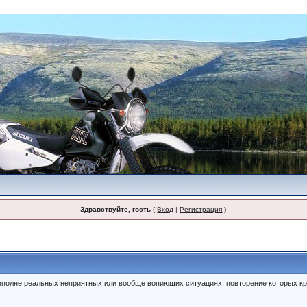
Здравствуйте, гость
(
Вход
|
Регистрация
)
полне реальных неприятных или вообще вопиющих ситуациях, повторение которых кр