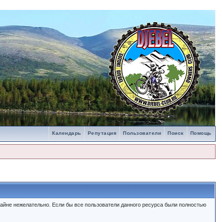
Календарь
Репутация
Пользователи
Поиск
Помощь
айне нежелательно. Если бы все пользователи данного ресурса были полностью