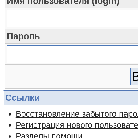
Имя пользователя (login)
Пароль
Ссылки
Восстановление забытого паро
Регистрация нового пользоват
Разделы помощи