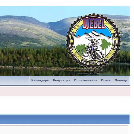
Календарь
Репутация
Пользователи
Поиск
Помощь