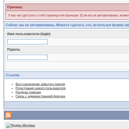
Причина:
У вас нет доступа к этой странице или функции. Если вы не авторизованы, може
Сейчас вы не авторизованы. Можете сделать это, используя форму ни
Имя пользователя (login)
Пароль
Ссылки
Восстановление забытого пароля
Регистрация нового пользователя
Разделы помощи
Связь с администрацией форума