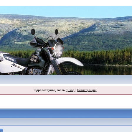
Здравствуйте, гость
(
Вход
|
Регистрация
)