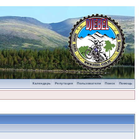
Календарь
Репутация
Пользователи
Поиск
Помощь