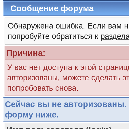
Сообщение форума
Обнаружена ошибка. Если вам н
попробуйте обратиться к
раздел
Причина:
У вас нет доступа к этой страни
авторизованы, можете сделать эт
попробовать снова.
Сейчас вы не авторизованы. 
форму ниже.