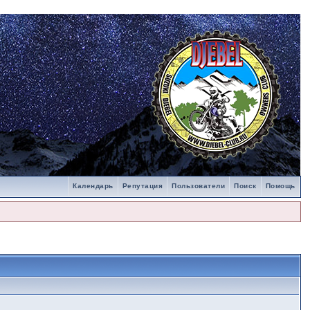
Календарь
Репутация
Пользователи
Поиск
Помощь