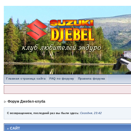
Главная страница сайта
FAQ по форуму
Правила форума
Форум Джебел-клуба
С возвращением, последний раз вы были здесь:
Сегодня, 23:42
САЙТ