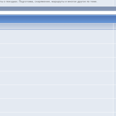
ты о поездках. Подготовка, снаряжение, маршруты и многое другое по теме.