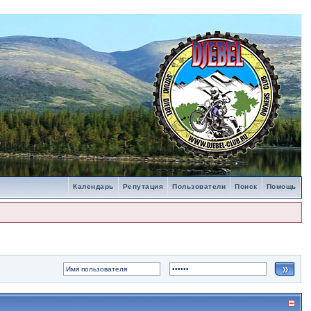
Календарь
Репутация
Пользователи
Поиск
Помощь