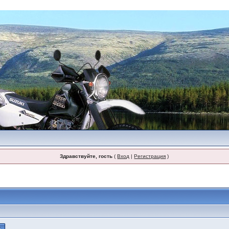
Здравствуйте, гость
(
Вход
|
Регистрация
)