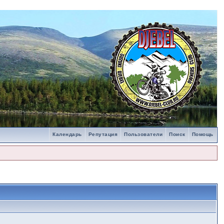
Календарь
Репутация
Пользователи
Поиск
Помощь