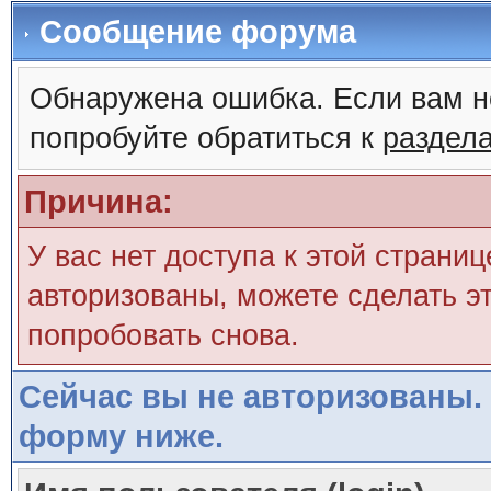
Сообщение форума
Обнаружена ошибка. Если вам н
попробуйте обратиться к
раздел
Причина:
У вас нет доступа к этой страни
авторизованы, можете сделать эт
попробовать снова.
Сейчас вы не авторизованы. 
форму ниже.