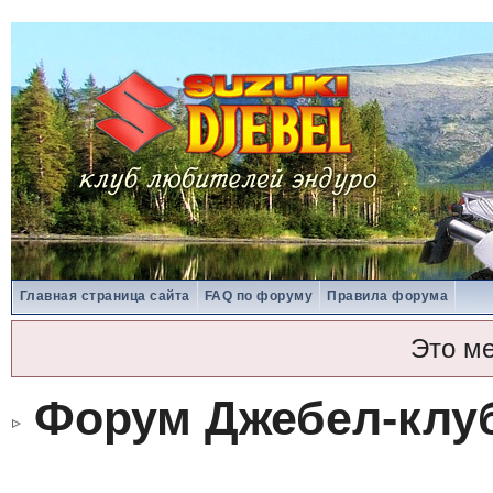
Главная страница сайта
FAQ по форуму
Правила форума
Это м
Форум Джебел-клу