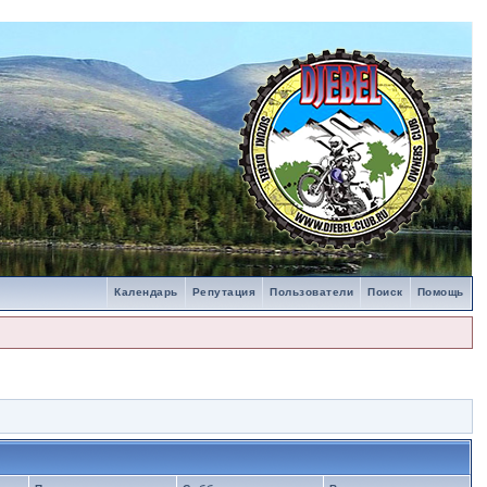
Календарь
Репутация
Пользователи
Поиск
Помощь