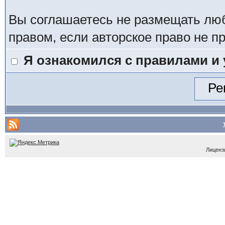
Вы соглашаетесь не размещать лю
правом, если авторское право не 
Я ознакомился с правилами и
Лицензи