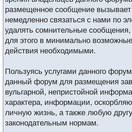
размещенное сообщение вызывает 
немедленно связаться с нами по эл
удалять сомнительные сообщения,
для этого в минимально возможные 
действия необходимыми.
Пользуясь услугами данного форум
данный форум для размещения заве
вульгарной, непристойной информ
характера, информации, оскорбля
личную жизнь, а также любую дру
законодательным нормам.