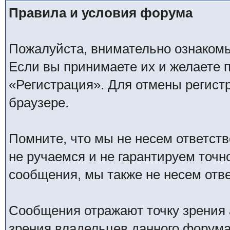
Правила и условия форума
Пожалуйста, внимательно ознаком
Если вы принимаете их и желаете 
«Регистрация». Для отмены регистр
браузере.
Помните, что мы не несем ответс
не ручаемся и не гарантируем точн
сообщения, мы также не несем отв
Сообщения отражают точку зрения 
зрения владельцев данного форума