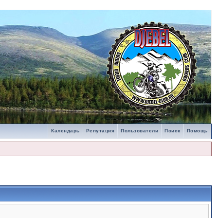
Календарь
Репутация
Пользователи
Поиск
Помощь