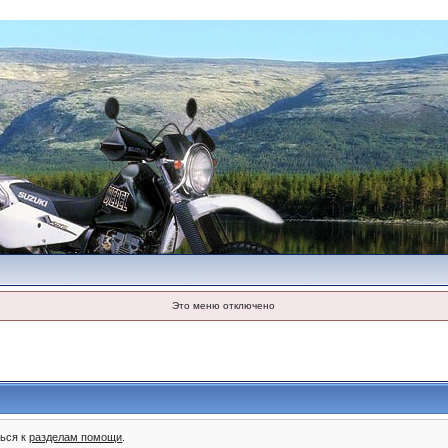
Это меню отключено
ться к
разделам помощи
.