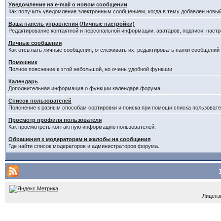
Уведомление на е-mail о новом сообщении
Как получить уведомление электронным сообщением, когда в тему добавлен новый
Ваша панель управления (Личные настройки)
Редактирование контактной и персональной информации, аватаров, подписи, настр
Личные сообщения
Как отсылать личные сообщения, отслеживать их, редактировать папки сообщений
Помошник
Полное пояснение к этой небольшой, но очень удобной функции
Календарь
Дополнительная информация о функции календаря форума.
Список пользователей
Пояснение к разным способам сортировки и поиска при помощи списка пользовате
Просмотр профиля пользователя
Как просмотреть контактную информацию пользователей.
Обращения к модераторам и жалобы на сообщения
Где найти список модераторов и администраторов форума.
Лицензи