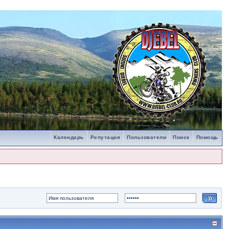
Календарь
Репутация
Пользователи
Поиск
Помощь