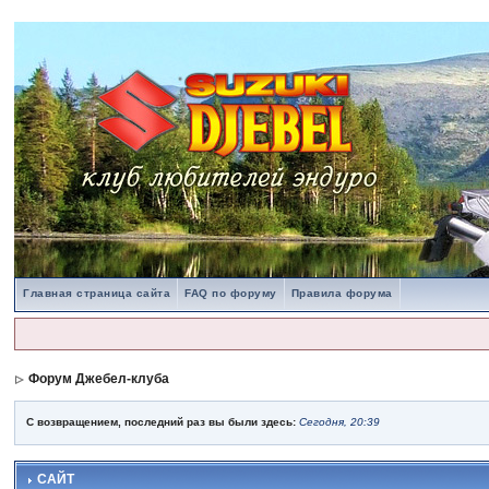
Главная страница сайта
FAQ по форуму
Правила форума
Форум Джебел-клуба
С возвращением, последний раз вы были здесь:
Сегодня, 20:39
САЙТ