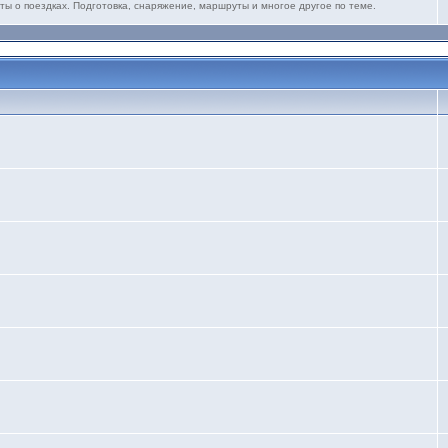
ты о поездках. Подготовка, снаряжение, маршруты и многое другое по теме.