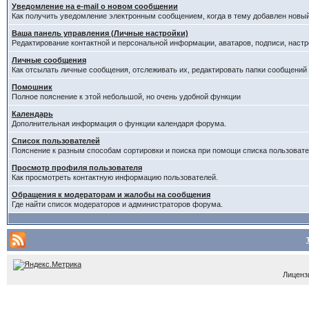
Уведомление на е-mail о новом сообщении
Как получить уведомление электронным сообщением, когда в тему добавлен новый
Ваша панель управления (Личные настройки)
Редактирование контактной и персональной информации, аватаров, подписи, настр
Личные сообщения
Как отсылать личные сообщения, отслеживать их, редактировать папки сообщений
Помошник
Полное пояснение к этой небольшой, но очень удобной функции
Календарь
Дополнительная информация о функции календаря форума.
Список пользователей
Пояснение к разным способам сортировки и поиска при помощи списка пользовате
Просмотр профиля пользователя
Как просмотреть контактную информацию пользователей.
Обращения к модераторам и жалобы на сообщения
Где найти список модераторов и администраторов форума.
Лицензи