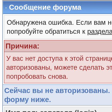
Сообщение форума
Обнаружена ошибка. Если вам н
попробуйте обратиться к
раздел
Причина:
У вас нет доступа к этой страни
авторизованы, можете сделать эт
попробовать снова.
Сейчас вы не авторизованы. 
форму ниже.