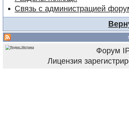
Связь с администрацией фору
Верн
Форум
I
Лицензия зарегистриров