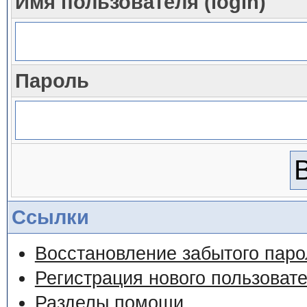
Имя пользователя (login)
Пароль
Ссылки
Восстановление забытого паро
Регистрация нового пользоват
Разделы помощи