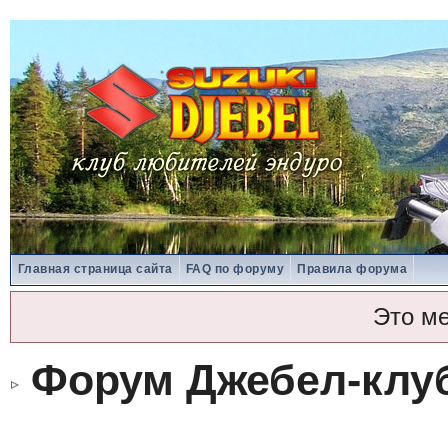
Главная страница сайта
FAQ по форуму
Правила форума
Это м
Форум Джебел-клу