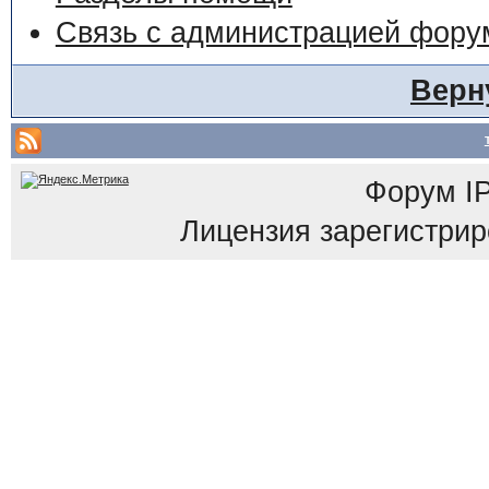
Связь с администрацией фору
Верн
Форум
I
Лицензия зарегистриров