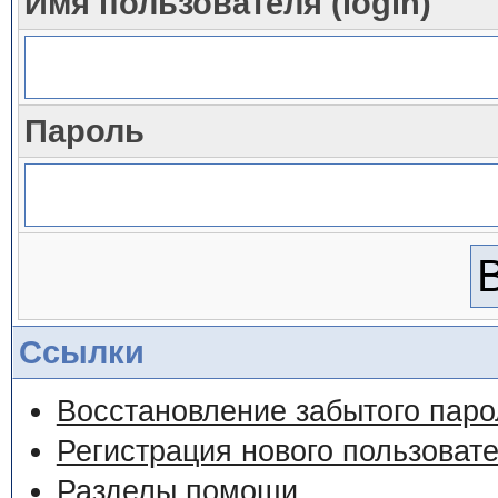
Имя пользователя (login)
Пароль
Ссылки
Восстановление забытого паро
Регистрация нового пользоват
Разделы помощи