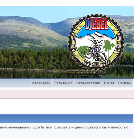
Календарь
Репутация
Пользователи
Поиск
Помощь
айне нежелательно. Если бы все пользователи данного ресурса были полностью