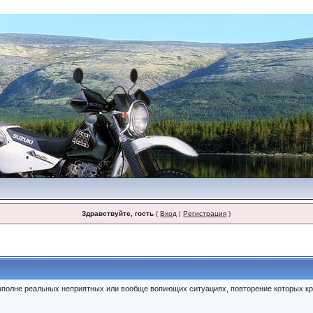
Здравствуйте, гость
(
Вход
|
Регистрация
)
полне реальных неприятных или вообще вопиющих ситуациях, повторение которых кр