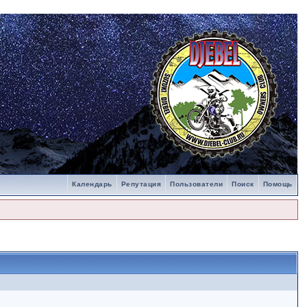
Календарь
Репутация
Пользователи
Поиск
Помощь