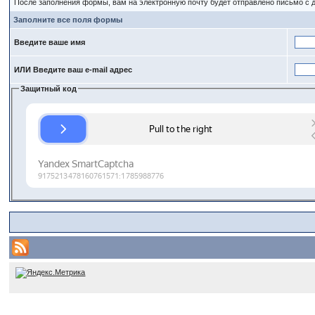
После заполнения формы, вам на электронную почту будет отправлено письмо с
Заполните все поля формы
Введите ваше имя
ИЛИ Введите ваш e-mail адрес
Защитный код