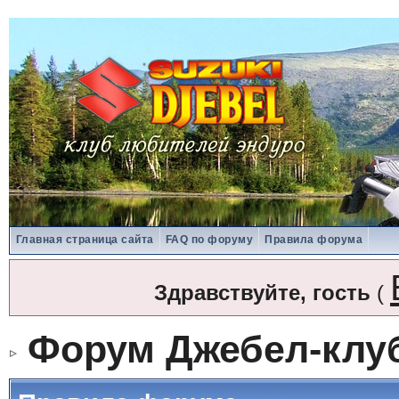
Главная страница сайта
FAQ по форуму
Правила форума
Здравствуйте, гость
(
Форум Джебел-клу