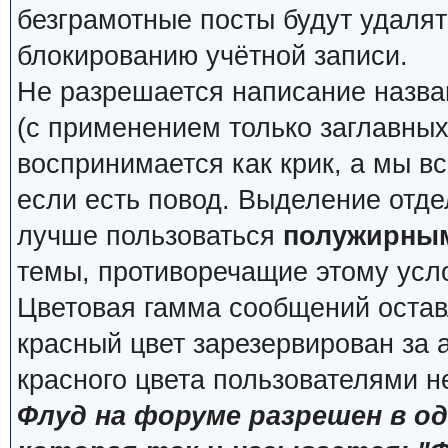
безграмотные посты будут удалят
блокированию учётной записи.
Не разрешается написание назва
(с применением только заглавных, 
воспринимается как крик, а мы вс
если есть повод. Выделение отде
лучше пользоваться
полужирны
темы, противоречащие этому усл
Цветовая гамма сообщений остав
красный цвет зарезервирован за
красного цвета пользователями н
Флуд на форуме разрешен в о