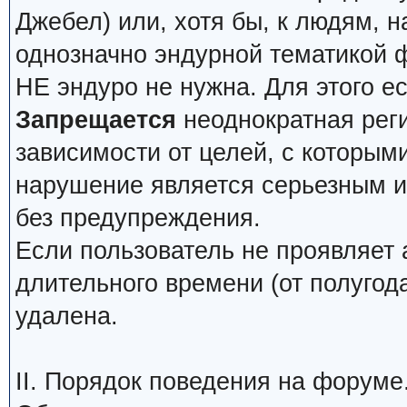
Джебел) или, хотя бы, к людям, н
однозначно эндурной тематикой 
НЕ эндуро не нужна. Для этого е
Запрещается
неоднократная реги
зависимости от целей, с которым
нарушение является серьезным и 
без предупреждения.
Если пользователь не проявляет 
длительного времени (от полугода
удалена.
II. Порядок поведения на форуме