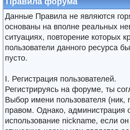
Правила форума
Данные Правила не являются гор
основаны на вполне реальных н
ситуациях, повторение которых к
пользователи данного ресурса б
пусто.
I. Регистрация пользователей.
Регистрируясь на форуме, ты со
Выбор имени пользователя (ник, 
правом. Однако, администрация о
использование nickname, если о