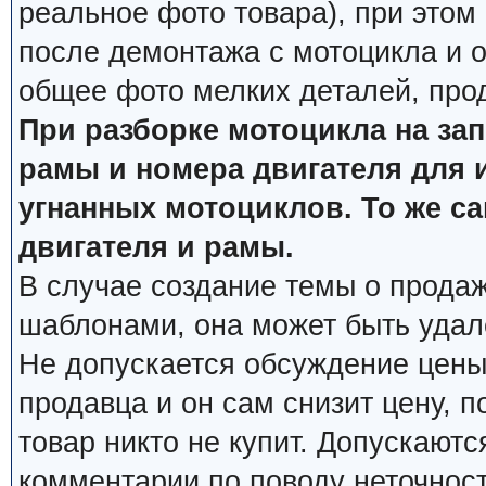
реальное фото товара), при этом
после демонтажа с мотоцикла и о
общее фото мелких деталей, про
При разборке мотоцикла на за
рамы и номера двигателя для 
угнанных мотоциклов. То же с
двигателя и рамы.
В случае создание темы о продаж
шаблонами, она может быть удал
Не допускается обсуждение цены
продавца и он сам снизит цену, п
товар никто не купит. Допускаютс
комментарии по поводу неточнос