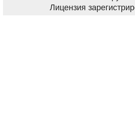
Лицензия зарегистриров