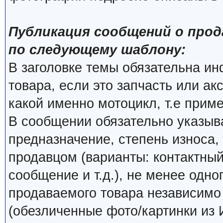
Публикация сообщений о прод
по следующему шаблону:
В заголовке темы обязательна и
товара, если это запчасть или ак
какой именно мотоцикл, т.е прим
В сообщении обязательно указыва
предназначение, степень износа, 
продавцом (варианты: контактный
сообщение и т.д.), не менее одно
продаваемого товара независимо о
(обезличенные фото/картинки из 