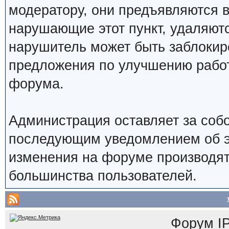
модератору, они предъявляются 
нарушающие этот пункт, удаляют
нарушитель может быть заблокир
предложения по улучшению работ
форума.
Администрация оставляет за собо
последующим уведомлением об э
изменения на форуме производят
большинства пользователей.
Форум
I