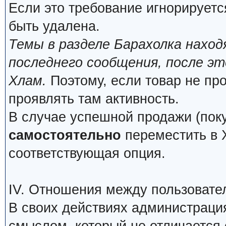
Если это требование игнорируетс
быть удалена.
Темы в разделе Барахолка нахо
последнего сообщения, после э
Хлам.
Поэтому, если товар не про
проявлять там активность.
В случае успешной продажи (поку
самостоятельно
переместить в Х
соответствующая опция.
IV. Отношения между пользовате
В своих действиях администраци