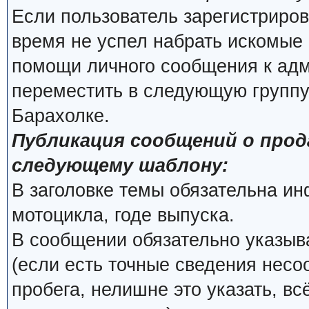
Если пользователь зарегистриров
время не успел набрать искомые 
помощи личного сообщения к ад
переместить в следующую группу
Барахолке.
Публикация сообщений о про
следующему шаблону:
В заголовке темы обязательна и
мотоцикла, годе выпуска.
В сообщении обязательно указыва
(если есть точные сведения несо
пробега, нелишне это указать, вс