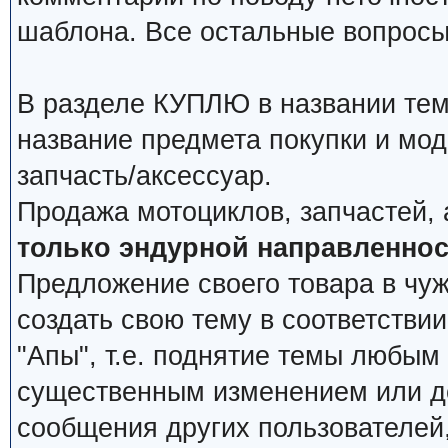
шаблона. Все остальные вопросы
В разделе КУПЛЮ в названии тем
название предмета покупки и мод
запчасть/аксессуар.
Продажа мотоциклов, запчастей, 
только эндурной направленнос
Предложение своего товара в чуж
создать свою тему в соответстви
"Апы", т.е. поднятие темы любым
существенным изменением или д
сообщения других пользователей