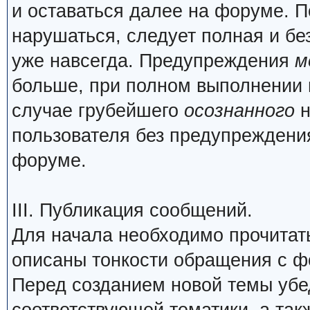
и оставаться далее на форуме. П
нарушаться, следует полная и бе
уже навсегда. Предупреждения
м
больше, при полном выполнении 
случае грубейшего
осознанного
н
пользователя без предупреждения
форуме.
III. Публикация сообщений.
Для начала необходимо прочита
описаны тонкости обращения с 
Перед созданием новой темы убед