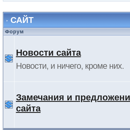
САЙТ
Форум
Новости сайта
Новости, и ничего, кроме них.
Замечания и предложени
сайта