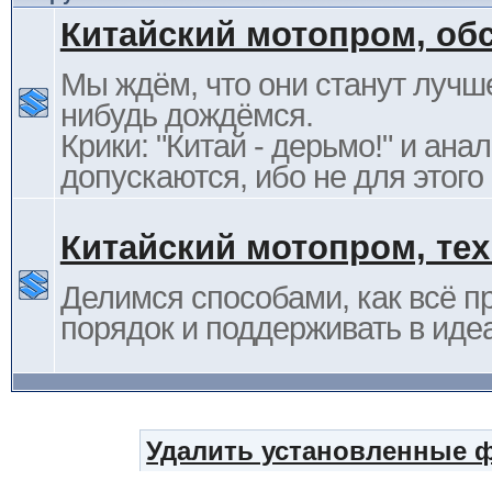
Китайский мотопром, об
Мы ждём, что они станут лучше
нибудь дождёмся.
Крики: "Китай - дерьмо!" и ана
допускаются, ибо не для этого
Китайский мотопром, те
Делимся способами, как всё п
порядок и поддерживать в иде
Удалить установленные 