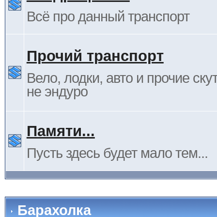
Всё про данный транспорт
Прочий транспорт
Вело, лодки, авто и прочие ску
не эндуро
Памяти...
Пусть здесь будет мало тем...
Барахолка