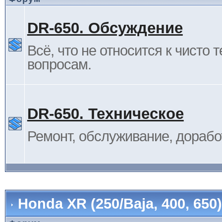
DR-650. Обсуждение
Всё, что не относится к чисто 
вопросам.
DR-650. Техническое
Ремонт, обслуживание, дорабо
Honda XR (250/Baja, 400, 65