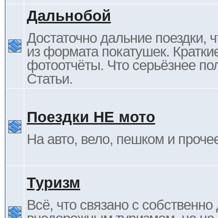
Дальнобой
Достаточно дальние поездки, ч
из формата покатушек. Кратки
фотоотчёты. Что серьёзнее пол
Статьи.
Поездки НЕ мото
На авто, вело, пешком и проче
Туризм
Всё, что связано с собственн