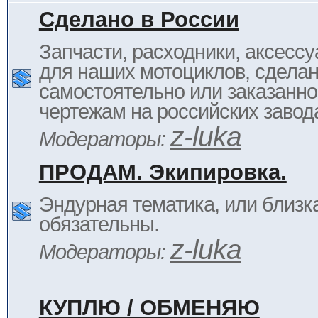
Сделано в России
Запчасти, расходники, аксессу
для наших мотоциклов, сдела
самостоятельно или заказанно
чертежам на российских завод
z-luka
Модераторы:
ПРОДАМ. Экипировка.
Эндурная тематика, или близка
обязательны.
z-luka
Модераторы:
КУПЛЮ / ОБМЕНЯЮ