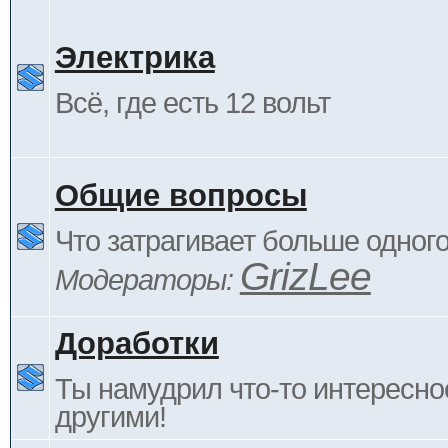
Электрика
Всё, где есть 12 вольт
Общие вопросы
Что затрагивает больше одног
GrizLee
Модераторы:
Доработки
Ты намудрил что-то интересно
другими!