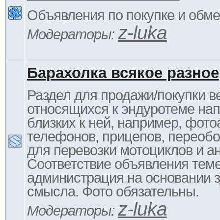
Объявления по покупке и обм
z-luka
Модераторы:
Барахолка всякое разное
Раздел для продажи/покупки в
относящихся к эндуротеме на
близких к ней, например, фото
телефонов, прицепов, переоб
для перевозки мотоциклов и ан
Соответствие объявления тем
администрация на основании з
смысла. Фото обязательны.
z-luka
Модераторы: