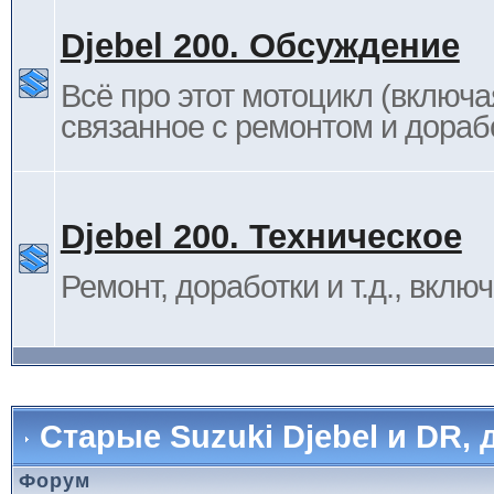
Djebel 200. Обсуждение
Всё про этот мотоцикл (включа
связанное с ремонтом и дораб
Djebel 200. Техническое
Ремонт, доработки и т.д., вклю
Старые Suzuki Djebel и DR, 
Форум