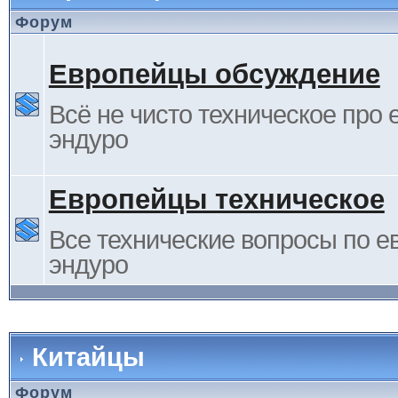
Форум
Европейцы обсуждение
Всё не чисто техническое про 
эндуро
Европейцы техническое
Все технические вопросы по е
эндуро
Китайцы
Форум