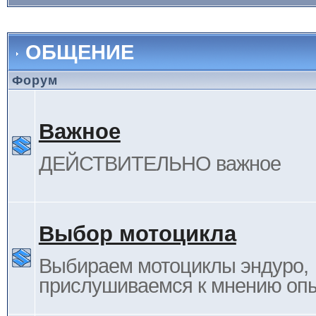
ОБЩЕНИЕ
Форум
Важное
ДЕЙСТВИТЕЛЬНО важное
Выбор мотоцикла
Выбираем мотоциклы эндуро,
прислушиваемся к мнению оп