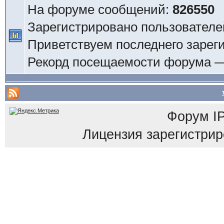
На форуме сообщений:
826550
Зарегистрировано пользователе
Приветствуем последнего зарег
Рекорд посещаемости форума 
Форум
I
Лицензия зарегистриров