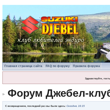
Главная страница сайта
FAQ по форуму
Правила форума
Здравствуйте, гост
Форум Джебел-клу
С возвращением, последний раз вы были здесь:
Сегодня, 16:15