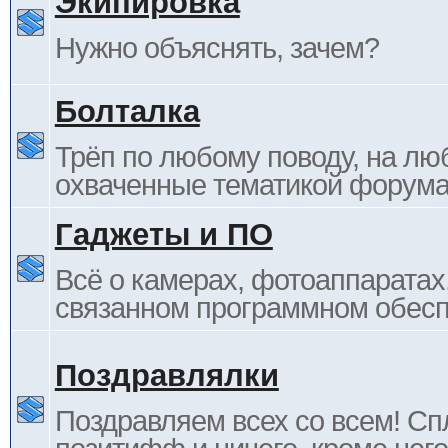
Экипировка
Нужно объяснять, зачем?
Болталка
Трёп по любому поводу, на лю
охваченные тематикой форума
Гаджеты и ПО
Всё о камерах, фотоаппаратах,
связанном программном обесп
Поздравлялки
Поздравляем всех со всем! С