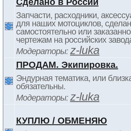
Сделано в России
Запчасти, расходники, аксессу
для наших мотоциклов, сдела
самостоятельно или заказанно
чертежам на российских завод
z-luka
Модераторы:
ПРОДАМ. Экипировка.
Эндурная тематика, или близка
обязательны.
z-luka
Модераторы:
КУПЛЮ / ОБМЕНЯЮ