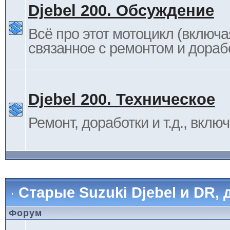
Djebel 200. Обсуждение
Всё про этот мотоцикл (включа
связанное с ремонтом и дораб
Djebel 200. Техническое
Ремонт, доработки и т.д., вклю
Старые Suzuki Djebel и DR, 
Форум