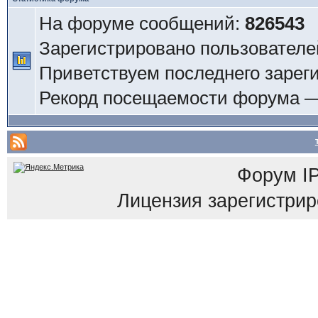
На форуме сообщений:
826543
Зарегистрировано пользователе
Приветствуем последнего зарег
Рекорд посещаемости форума 
Форум
I
Лицензия зарегистриров