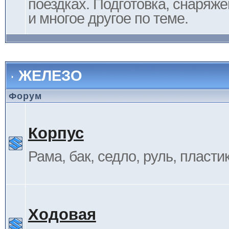
поездках. Подготовка, снаряж
и многое другое по теме.
ЖЕЛЕЗО
Форум
Корпус
Рама, бак, седло, руль, пластик 
Ходовая