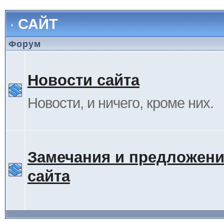
САЙТ
Форум
Новости сайта
Новости, и ничего, кроме них.
Замечания и предложени
сайта