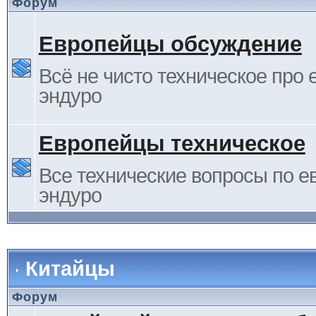
Форум
Европейцы обсуждение
Всё не чисто техническое про 
эндуро
Европейцы техническое
Все технические вопросы по е
эндуро
Китайцы
Форум