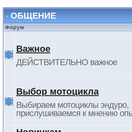
ОБЩЕНИЕ
Форум
Важное
ДЕЙСТВИТЕЛЬНО важное
Выбор мотоцикла
Выбираем мотоциклы эндуро,
прислушиваемся к мнению оп