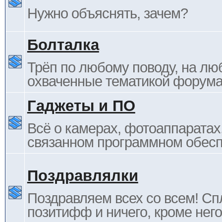
Нужно объяснять, зачем?
Болталка
Трёп по любому поводу, на лю
охваченные тематикой форума
Гаджеты и ПО
Всё о камерах, фотоаппаратах,
связанном программном обесп
Поздравлялки
Поздравляем всех со всем! С
позитифф и ничего, кроме него