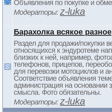
Объявления по покупке и обм
z-luka
Модераторы:
Барахолка всякое разное
Раздел для продажи/покупки в
относящихся к эндуротеме на
близких к ней, например, фото
телефонов, прицепов, переоб
для перевозки мотоциклов и ан
Соответствие объявления тем
администрация на основании з
смысла. Фото обязательны.
z-luka
Модераторы: