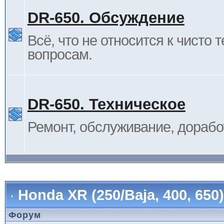
DR-650. Обсуждение
Всё, что не относится к чисто 
вопросам.
DR-650. Техническое
Ремонт, обслуживание, дорабо
Honda XR (250/Baja, 400, 65
Форум