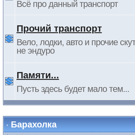
Всё про данный транспорт
Прочий транспорт
Вело, лодки, авто и прочие ску
не эндуро
Памяти...
Пусть здесь будет мало тем...
Барахолка