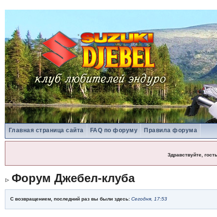
Главная страница сайта
FAQ по форуму
Правила форума
Здравствуйте, гост
Форум Джебел-клуба
С возвращением, последний раз вы были здесь:
Сегодня, 17:53