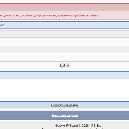
те сделать это, используя форму ниже, а затем попробовать снова.
же.
Вернуться назад
Текстовая версия
Форум
IP.Board
© 2026
IPS, Inc
.