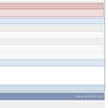
Сейчас: 8.8.2026, 21:47