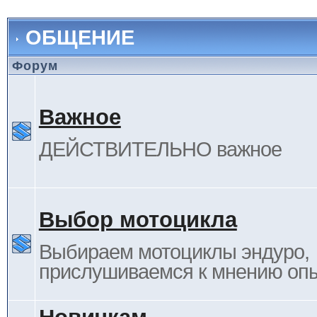
ОБЩЕНИЕ
Форум
Важное
ДЕЙСТВИТЕЛЬНО важное
Выбор мотоцикла
Выбираем мотоциклы эндуро,
прислушиваемся к мнению оп