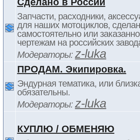
Сделано в России
Запчасти, расходники, аксессу
для наших мотоциклов, сдела
самостоятельно или заказанно
чертежам на российских завод
z-luka
Модераторы:
ПРОДАМ. Экипировка.
Эндурная тематика, или близка
обязательны.
z-luka
Модераторы:
КУПЛЮ / ОБМЕНЯЮ