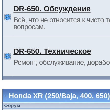
DR-650. Обсуждение
Всё, что не относится к чисто 
вопросам.
DR-650. Техническое
Ремонт, обслуживание, дорабо
Honda XR (250/Baja, 400, 65
Форум