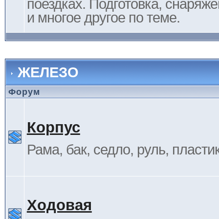
поездках. Подготовка, снаряж
и многое другое по теме.
ЖЕЛЕЗО
Форум
Корпус
Рама, бак, седло, руль, пластик 
Ходовая