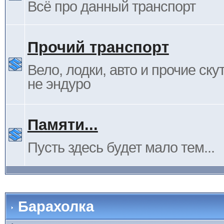
Всё про данный транспорт
Прочий транспорт
Вело, лодки, авто и прочие ску
не эндуро
Памяти...
Пусть здесь будет мало тем...
Барахолка