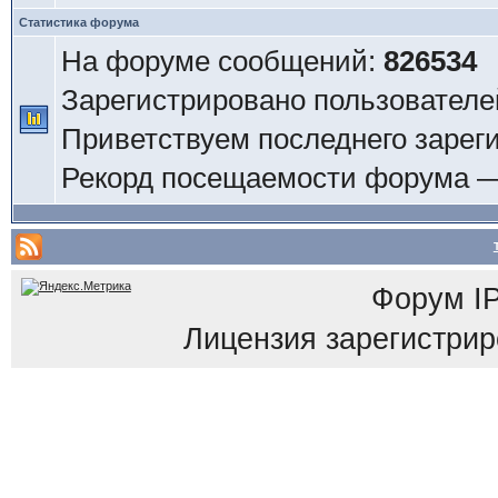
Статистика форума
На форуме сообщений:
826534
Зарегистрировано пользователе
Приветствуем последнего зарег
Рекорд посещаемости форума 
Форум
I
Лицензия зарегистриров