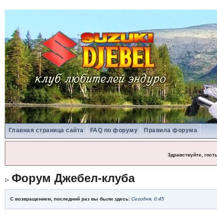
Главная страница сайта
FAQ по форуму
Правила форума
Здравствуйте, гост
Форум Джебел-клуба
С возвращением, последний раз вы были здесь:
Сегодня, 0:45