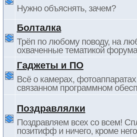
Нужно объяснять, зачем?
Болталка
Трёп по любому поводу, на лю
охваченные тематикой форума
Гаджеты и ПО
Всё о камерах, фотоаппаратах,
связанном программном обесп
Поздравлялки
Поздравляем всех со всем! С
позитифф и ничего, кроме него