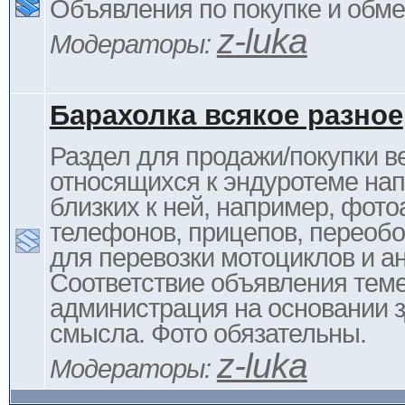
Объявления по покупке и обм
z-luka
Модераторы:
Барахолка всякое разное
Раздел для продажи/покупки в
относящихся к эндуротеме на
близких к ней, например, фото
телефонов, прицепов, переоб
для перевозки мотоциклов и ан
Соответствие объявления тем
администрация на основании з
смысла. Фото обязательны.
z-luka
Модераторы: