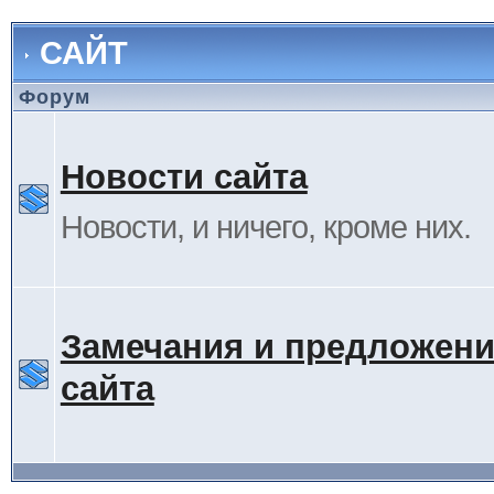
САЙТ
Форум
Новости сайта
Новости, и ничего, кроме них.
Замечания и предложени
сайта