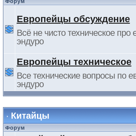
Форум
Европейцы обсуждение
Всё не чисто техническое про 
эндуро
Европейцы техническое
Все технические вопросы по е
эндуро
Китайцы
Форум