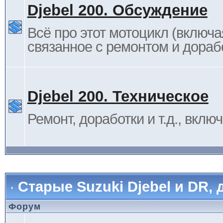
Djebel 200. Обсуждение
Всё про этот мотоцикл (включа
связанное с ремонтом и дораб
Djebel 200. Техническое
Ремонт, доработки и т.д., вклю
Старые Suzuki Djebel и DR, 
Форум