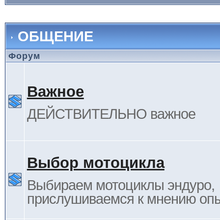
ОБЩЕНИЕ
Форум
Важное
ДЕЙСТВИТЕЛЬНО важное
Выбор мотоцикла
Выбираем мотоциклы эндуро,
прислушиваемся к мнению оп