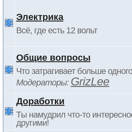
Электрика
Всё, где есть 12 вольт
Общие вопросы
Что затрагивает больше одног
GrizLee
Модераторы:
Доработки
Ты намудрил что-то интересно
другими!