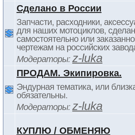
Сделано в России
Запчасти, расходники, аксессу
для наших мотоциклов, сдела
самостоятельно или заказанно
чертежам на российских завод
z-luka
Модераторы:
ПРОДАМ. Экипировка.
Эндурная тематика, или близка
обязательны.
z-luka
Модераторы:
КУПЛЮ / ОБМЕНЯЮ