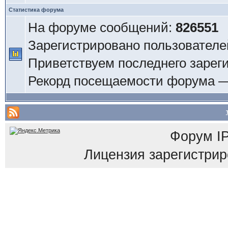
Статистика форума
На форуме сообщений:
826551
Зарегистрировано пользователе
Приветствуем последнего зарег
Рекорд посещаемости форума 
Форум
I
Лицензия зарегистриров