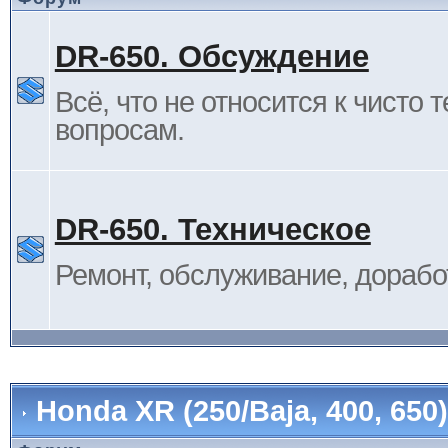
DR-650. Обсуждение
Всё, что не относится к чисто 
вопросам.
DR-650. Техническое
Ремонт, обслуживание, дорабо
Honda XR (250/Baja, 400, 65