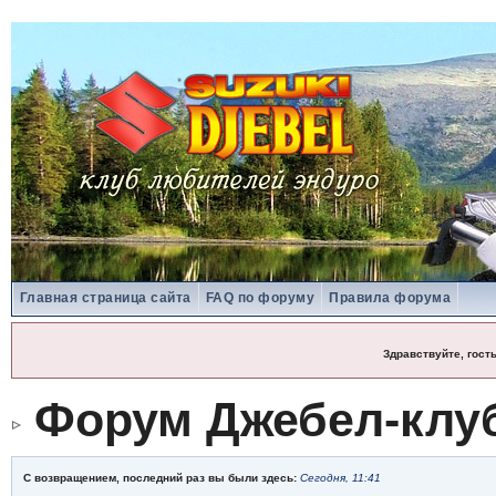
Главная страница сайта
FAQ по форуму
Правила форума
Здравствуйте, гост
Форум Джебел-клу
С возвращением, последний раз вы были здесь:
Сегодня, 11:41