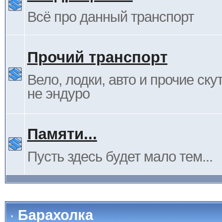
Всё про данный транспорт
Прочий транспорт
Вело, лодки, авто и прочие ску
не эндуро
Памяти...
Пусть здесь будет мало тем...
Барахолка