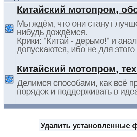
Китайский мотопром, об
Мы ждём, что они станут лучше
нибудь дождёмся.
Крики: "Китай - дерьмо!" и ана
допускаются, ибо не для этого
Китайский мотопром, те
Делимся способами, как всё п
порядок и поддерживать в иде
Удалить установленные 