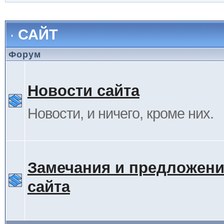
САЙТ
Форум
Новости сайта
Новости, и ничего, кроме них.
Замечания и предложени
сайта