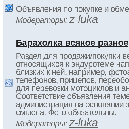
Объявления по покупке и обм
z-luka
Модераторы:
Барахолка всякое разное
Раздел для продажи/покупки в
относящихся к эндуротеме на
близких к ней, например, фото
телефонов, прицепов, переоб
для перевозки мотоциклов и ан
Соответствие объявления тем
администрация на основании з
смысла. Фото обязательны.
z-luka
Модераторы: