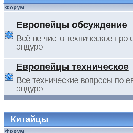
Форум
Европейцы обсуждение
Всё не чисто техническое про 
эндуро
Европейцы техническое
Все технические вопросы по е
эндуро
Китайцы
Форум