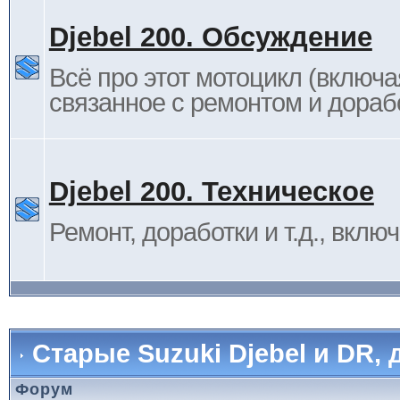
Djebel 200. Обсуждение
Всё про этот мотоцикл (включа
связанное с ремонтом и дораб
Djebel 200. Техническое
Ремонт, доработки и т.д., вклю
Старые Suzuki Djebel и DR, 
Форум