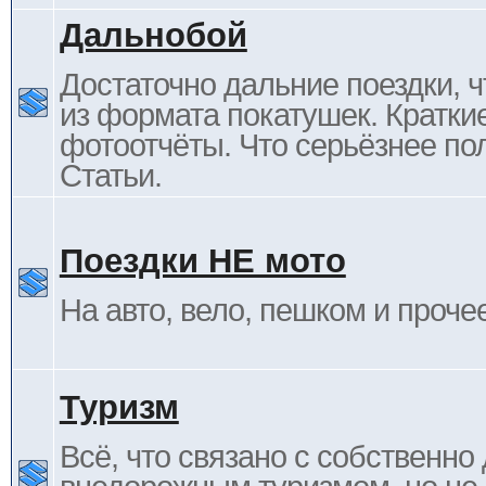
Дальнобой
Достаточно дальние поездки, ч
из формата покатушек. Кратки
фотоотчёты. Что серьёзнее пол
Статьи.
Поездки НЕ мото
На авто, вело, пешком и проче
Туризм
Всё, что связано с собственн