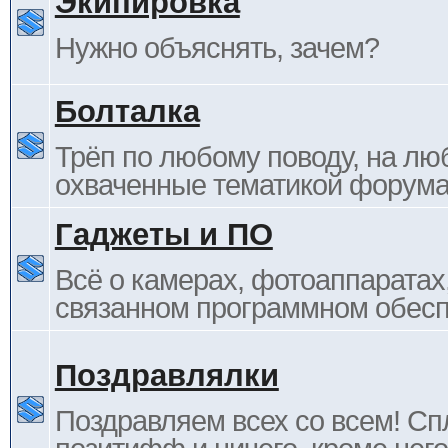
Экипировка
Нужно объяснять, зачем?
Болталка
Трёп по любому поводу, на лю
охваченные тематикой форума
Гаджеты и ПО
Всё о камерах, фотоаппаратах,
связанном программном обесп
Поздравлялки
Поздравляем всех со всем! С