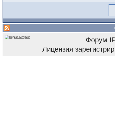
Форум
I
Лицензия зарегистриров