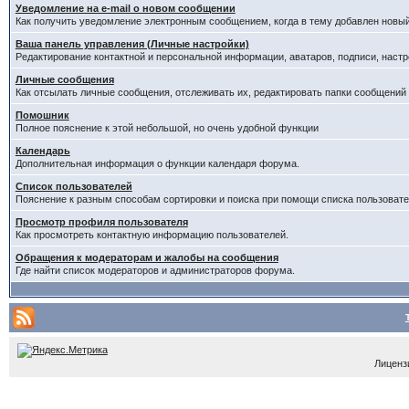
Уведомление на е-mail о новом сообщении
Как получить уведомление электронным сообщением, когда в тему добавлен новый
Ваша панель управления (Личные настройки)
Редактирование контактной и персональной информации, аватаров, подписи, настр
Личные сообщения
Как отсылать личные сообщения, отслеживать их, редактировать папки сообщений
Помошник
Полное пояснение к этой небольшой, но очень удобной функции
Календарь
Дополнительная информация о функции календаря форума.
Список пользователей
Пояснение к разным способам сортировки и поиска при помощи списка пользовате
Просмотр профиля пользователя
Как просмотреть контактную информацию пользователей.
Обращения к модераторам и жалобы на сообщения
Где найти список модераторов и администраторов форума.
Лицензи