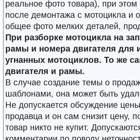
реальное фото товара), при этом
после демонтажа с мотоцикла и о
общее фото мелких деталей, про
При разборке мотоцикла на за
рамы и номера двигателя для 
угнанных мотоциклов. То же с
двигателя и рамы.
В случае создание темы о продаж
шаблонами, она может быть удал
Не допускается обсуждение цены
продавца и он сам снизит цену, п
товар никто не купит. Допускаютс
комментарии по поводу неточнос