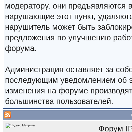
модератору, они предъявляются 
нарушающие этот пункт, удаляют
нарушитель может быть заблокир
предложения по улучшению работ
форума.
Администрация оставляет за собо
последующим уведомлением об э
изменения на форуме производят
большинства пользователей.
Форум
I