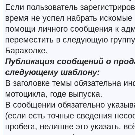
Если пользователь зарегистриров
время не успел набрать искомые 
помощи личного сообщения к ад
переместить в следующую группу
Барахолке.
Публикация сообщений о про
следующему шаблону:
В заголовке темы обязательна и
мотоцикла, годе выпуска.
В сообщении обязательно указыва
(если есть точные сведения несо
пробега, нелишне это указать, вс