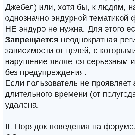
Джебел) или, хотя бы, к людям, н
однозначно эндурной тематикой 
НЕ эндуро не нужна. Для этого е
Запрещается
неоднократная реги
зависимости от целей, с которым
нарушение является серьезным и 
без предупреждения.
Если пользователь не проявляет 
длительного времени (от полугода
удалена.
II. Порядок поведения на форуме