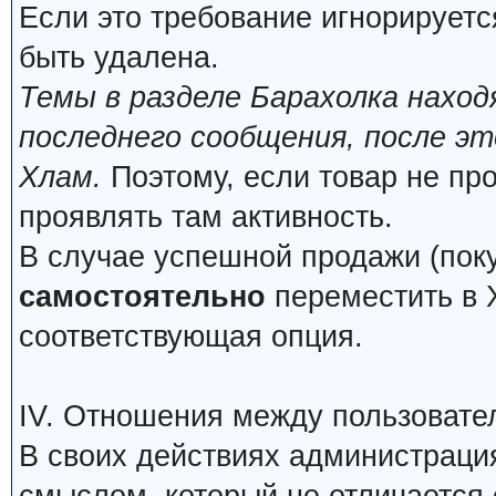
Если это требование игнорируетс
быть удалена.
Темы в разделе Барахолка нахо
последнего сообщения, после э
Хлам.
Поэтому, если товар не про
проявлять там активность.
В случае успешной продажи (поку
самостоятельно
переместить в Х
соответствующая опция.
IV. Отношения между пользовате
В своих действиях администраци