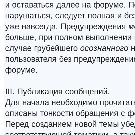
и оставаться далее на форуме. П
нарушаться, следует полная и бе
уже навсегда. Предупреждения
м
больше, при полном выполнении 
случае грубейшего
осознанного
н
пользователя без предупреждения
форуме.
III. Публикация сообщений.
Для начала необходимо прочита
описаны тонкости обращения с 
Перед созданием новой темы убед