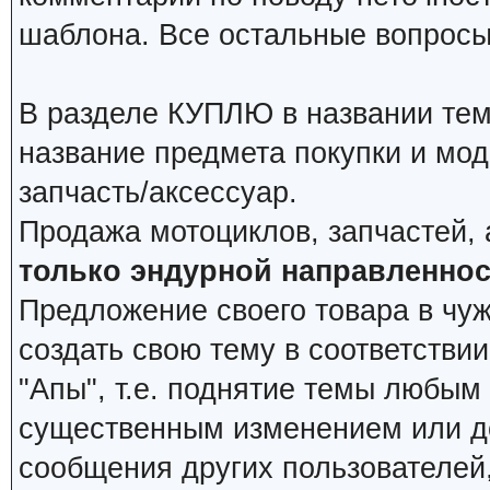
шаблона. Все остальные вопросы
В разделе КУПЛЮ в названии тем
название предмета покупки и мод
запчасть/аксессуар.
Продажа мотоциклов, запчастей, 
только эндурной направленнос
Предложение своего товара в чуж
создать свою тему в соответстви
"Апы", т.е. поднятие темы любым
существенным изменением или д
сообщения других пользователей