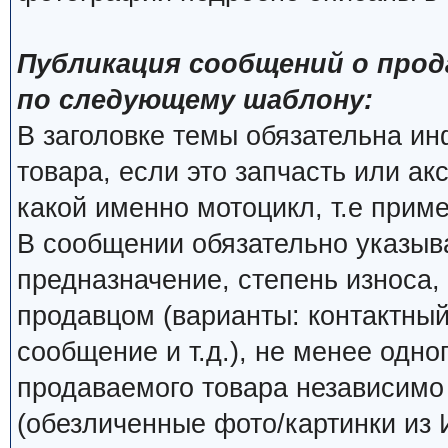
Публикация сообщений о прод
по следующему шаблону:
В заголовке темы обязательна и
товара, если это запчасть или ак
какой именно мотоцикл, т.е прим
В сообщении обязательно указыва
предназначение, степень износа, 
продавцом (варианты: контактный
сообщение и т.д.), не менее одно
продаваемого товара независимо о
(обезличенные фото/картинки из 