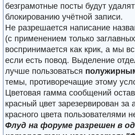
безграмотные посты будут удалят
блокированию учётной записи.
Не разрешается написание назва
(с применением только заглавных, 
воспринимается как крик, а мы вс
если есть повод. Выделение отде
лучше пользоваться
полужирны
темы, противоречащие этому усл
Цветовая гамма сообщений остав
красный цвет зарезервирован за
красного цвета пользователями н
Флуд на форуме разрешен в о