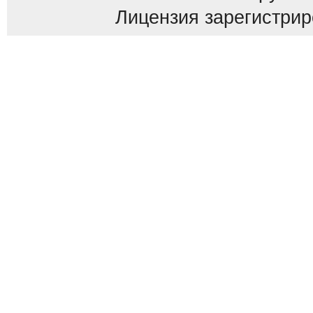
Лицензия зарегистриров