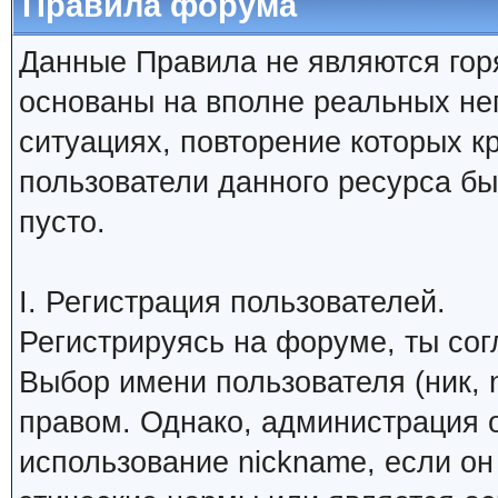
Правила форума
Данные Правила не являются гор
основаны на вполне реальных н
ситуациях, повторение которых к
пользователи данного ресурса б
пусто.
I. Регистрация пользователей.
Регистрируясь на форуме, ты со
Выбор имени пользователя (ник, 
правом. Однако, администрация о
использование nickname, если о