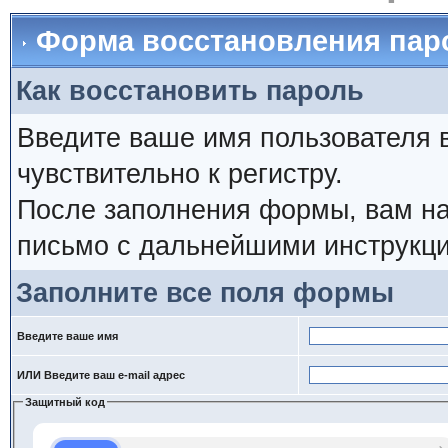
Форма восстановления пар
Как восстановить пароль
Введите ваше имя пользователя 
чувствительно к регистру.
После заполнения формы, вам на
письмо с дальнейшими инструкци
Заполните все поля формы
Введите ваше имя
ИЛИ Введите ваш e-mail адрес
Защитный код