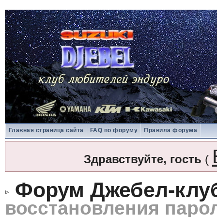
Главная страница сайта
FAQ по форуму
Правила форума
Здравствуйте, гость
(
Форум Джебел-клу
восстановления паро