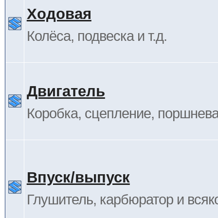
Ходовая
Колёса, подвеска и т.д.
Двигатель
Коробка, сцепление, поршневая
Впуск/выпуск
Глушитель, карбюратор и всяк