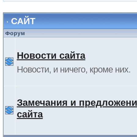
САЙТ
Форум
Новости сайта
Новости, и ничего, кроме них.
Замечания и предложени
сайта