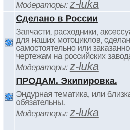
z-luka
Модераторы:
Сделано в России
Запчасти, расходники, аксессу
для наших мотоциклов, сдела
самостоятельно или заказанно
чертежам на российских завод
z-luka
Модераторы:
ПРОДАМ. Экипировка.
Эндурная тематика, или близка
обязательны.
z-luka
Модераторы: