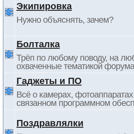
Экипировка
Нужно объяснять, зачем?
Болталка
Трёп по любому поводу, на лю
охваченные тематикой форума
Гаджеты и ПО
Всё о камерах, фотоаппаратах,
связанном программном обесп
Поздравлялки