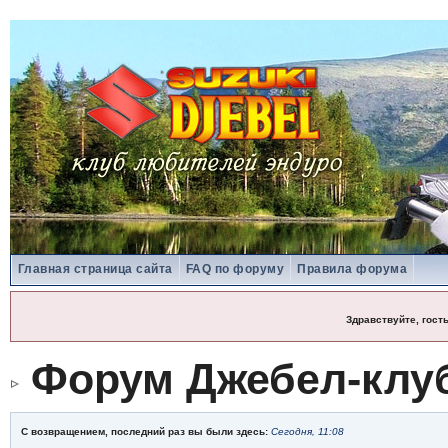
Главная страница сайта
FAQ по форуму
Правила форума
Здравствуйте, гост
Форум Джебел-клу
С возвращением, последний раз вы были здесь:
Сегодня, 11:08