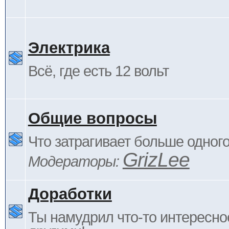
Электрика
Всё, где есть 12 вольт
Общие вопросы
Что затрагивает больше одног
GrizLee
Модераторы:
Доработки
Ты намудрил что-то интересно