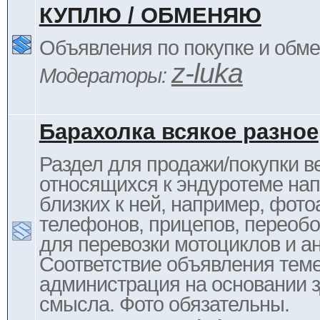
КУПЛЮ / ОБМЕНЯЮ
Объявления по покупке и обм
z-luka
Модераторы:
Барахолка всякое разное
Раздел для продажи/покупки в
относящихся к эндуротеме на
близких к ней, например, фото
телефонов, прицепов, переоб
для перевозки мотоциклов и ан
Соответствие объявления тем
администрация на основании з
смысла. Фото обязательны.