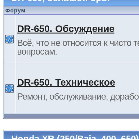
Форум
DR-650. Обсуждение
Всё, что не относится к чисто 
вопросам.
DR-650. Техническое
Ремонт, обслуживание, дорабо
Honda XR (250/Baja, 400, 65