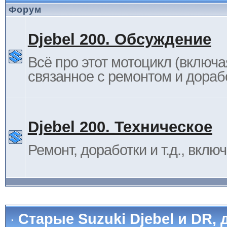
Форум
Djebel 200. Обсуждение
Всё про этот мотоцикл (включа
связанное с ремонтом и дораб
Djebel 200. Техническое
Ремонт, доработки и т.д., вклю
Старые Suzuki Djebel и DR, 