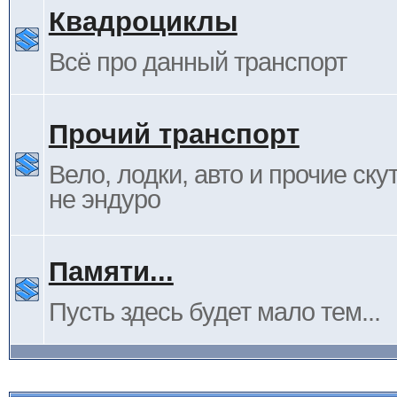
Квадроциклы
Всё про данный транспорт
Прочий транспорт
Вело, лодки, авто и прочие ску
не эндуро
Памяти...
Пусть здесь будет мало тем...