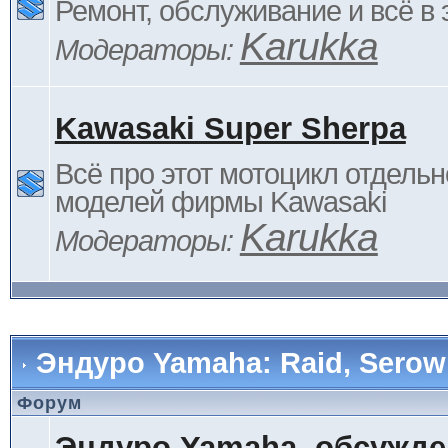
Ремонт, обслуживание и всё в 
Karukka
Модераторы:
Kawasaki Super Sherpa
Всё про этот мотоцикл отдельн
моделей фирмы Kawasaki
Karukka
Модераторы:
Эндуро Yamaha: Raid, Serow 
Форум
Эндуро Yamaha, обсужде