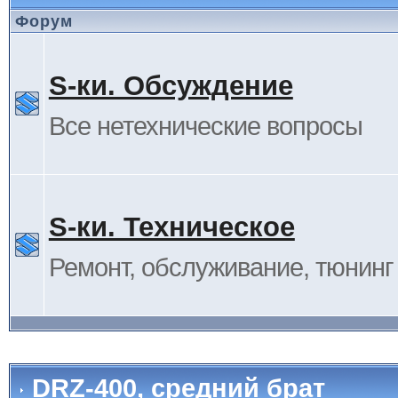
Форум
S-ки. Обсуждение
Все нетехнические вопросы
S-ки. Техническое
Ремонт, обслуживание, тюнинг и
DRZ-400, средний брат