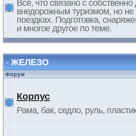
Всё, что связано с собственн
внедорожным туризмом, но не 
поездках. Подготовка, снаряж
и многое другое по теме.
ЖЕЛЕЗО
Форум
Корпус
Рама, бак, седло, руль, пластик 