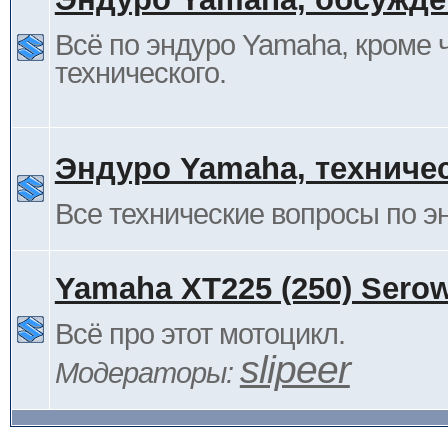
Всё по эндуро Yamaha, кроме 
технического.
Эндуро Yamaha, техниче
Все технические вопросы по 
Yamaha XT225 (250) Sero
Всё про этот мотоцикл.
slipeer
Модераторы: