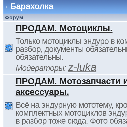
Барахолка
Форум
ПРОДАМ. Мотоциклы.
Только мотоциклы эндуро в ком
разбор, документы обязательн
обязательны.
z-luka
Модераторы:
ПРОДАМ. Мотозапчасти 
аксессуары.
Всё на эндурную мототему, кр
комплектных мотоциклов энду
в разбор тоже сюда. Фото обяз