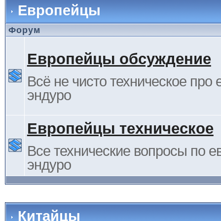
Европейцы
Форум
Европейцы обсуждение
Всё не чисто техническое про 
эндуро
Европейцы техническое
Все технические вопросы по е
эндуро
Китайцы