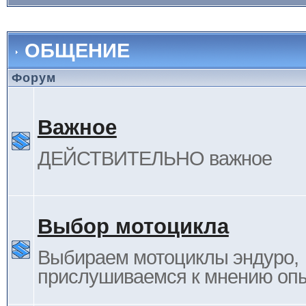
ОБЩЕНИЕ
Форум
Важное
ДЕЙСТВИТЕЛЬНО важное
Выбор мотоцикла
Выбираем мотоциклы эндуро,
прислушиваемся к мнению оп