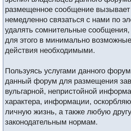
размещенное сообщение вызывает 
немедленно связаться с нами по эл
удалять сомнительные сообщения,
для этого в минимально возможные 
действия необходимыми.
Пользуясь услугами данного форум
данный форум для размещения заве
вульгарной, непристойной информ
характера, информации, оскорбля
личную жизнь, а также любую дру
законодательным нормам.