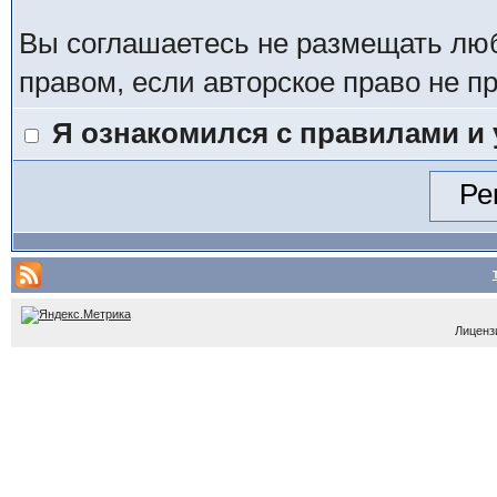
Вы соглашаетесь не размещать лю
правом, если авторское право не 
Я ознакомился с правилами и
Лицензи