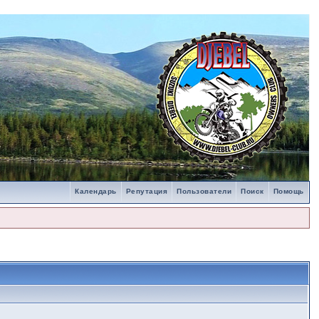
Календарь
Репутация
Пользователи
Поиск
Помощь