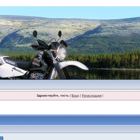
Здравствуйте, гость
(
Вход
|
Регистрация
)