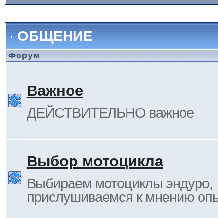
ОБЩЕНИЕ
Форум
Важное
ДЕЙСТВИТЕЛЬНО важное
Выбор мотоцикла
Выбираем мотоциклы эндуро,
прислушиваемся к мнению оп