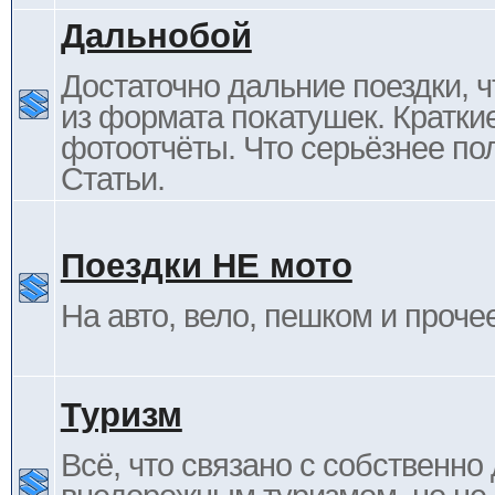
Дальнобой
Достаточно дальние поездки, ч
из формата покатушек. Кратки
фотоотчёты. Что серьёзнее пол
Статьи.
Поездки НЕ мото
На авто, вело, пешком и проче
Туризм
Всё, что связано с собственн