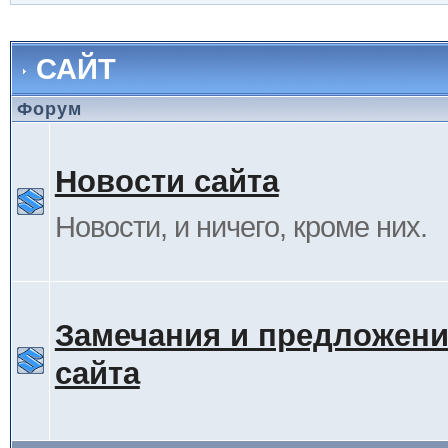
САЙТ
Форум
Новости сайта
Новости, и ничего, кроме них.
Замечания и предложени
сайта