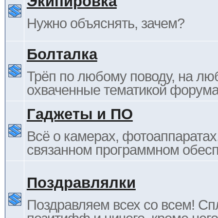
Экипировка
Нужно объяснять, зачем?
Болталка
Трёп по любому поводу, на лю
охваченные тематикой форума
Гаджеты и ПО
Всё о камерах, фотоаппаратах,
связанном программном обесп
Поздравлялки
Поздравляем всех со всем! С