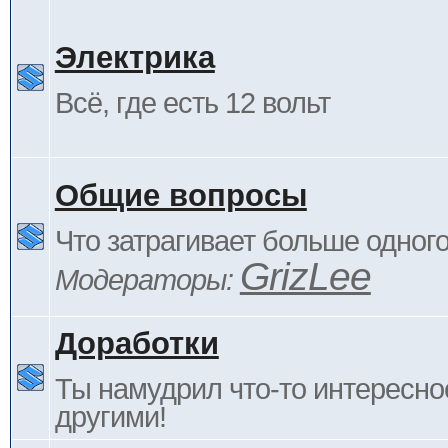
Электрика
Всё, где есть 12 вольт
Общие вопросы
Что затрагивает больше одног
GrizLee
Модераторы:
Доработки
Ты намудрил что-то интересно
другими!