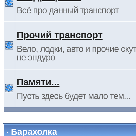
Всё про данный транспорт
Прочий транспорт
Вело, лодки, авто и прочие ску
не эндуро
Памяти...
Пусть здесь будет мало тем...
Барахолка