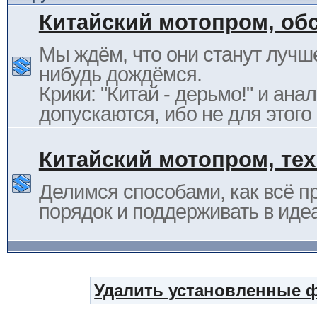
Китайский мотопром, об
Мы ждём, что они станут лучше
нибудь дождёмся.
Крики: "Китай - дерьмо!" и ана
допускаются, ибо не для этого
Китайский мотопром, те
Делимся способами, как всё п
порядок и поддерживать в иде
Удалить установленные 