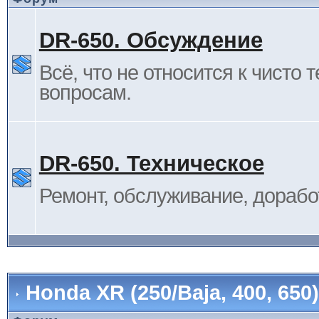
DR-650. Обсуждение
Всё, что не относится к чисто 
вопросам.
DR-650. Техническое
Ремонт, обслуживание, дорабо
Honda XR (250/Baja, 400, 65