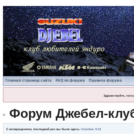
Главная страница сайта
FAQ по форуму
Правила форума
Здравствуйте, гост
Форум Джебел-клу
С возвращением, последний раз вы были здесь:
Сегодня, 9:41