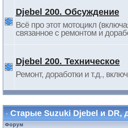
Djebel 200. Обсуждение
Всё про этот мотоцикл (включа
связанное с ремонтом и дораб
Djebel 200. Техническое
Ремонт, доработки и т.д., вклю
Старые Suzuki Djebel и DR, 
Форум