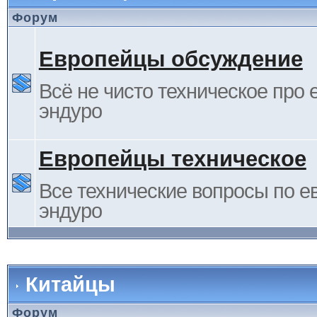
Форум
Европейцы обсуждение
Всё не чисто техническое про 
эндуро
Европейцы техническое
Все технические вопросы по е
эндуро
Китайцы
Форум