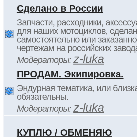
Сделано в России
Запчасти, расходники, аксессу
для наших мотоциклов, сдела
самостоятельно или заказанно
чертежам на российских завод
z-luka
Модераторы:
ПРОДАМ. Экипировка.
Эндурная тематика, или близка
обязательны.
z-luka
Модераторы:
КУПЛЮ / ОБМЕНЯЮ