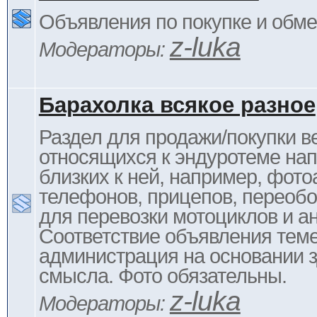
Объявления по покупке и обм
z-luka
Модераторы:
Барахолка всякое разное
Раздел для продажи/покупки в
относящихся к эндуротеме на
близких к ней, например, фото
телефонов, прицепов, переоб
для перевозки мотоциклов и ан
Соответствие объявления тем
администрация на основании з
смысла. Фото обязательны.
z-luka
Модераторы: