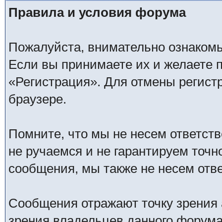
Правила и условия форума
Пожалуйста, внимательно ознаком
Если вы принимаете их и желаете 
«Регистрация». Для отмены регистр
браузере.
Помните, что мы не несем ответс
не ручаемся и не гарантируем точн
сообщения, мы также не несем отв
Сообщения отражают точку зрения 
зрения владельцев данного форума