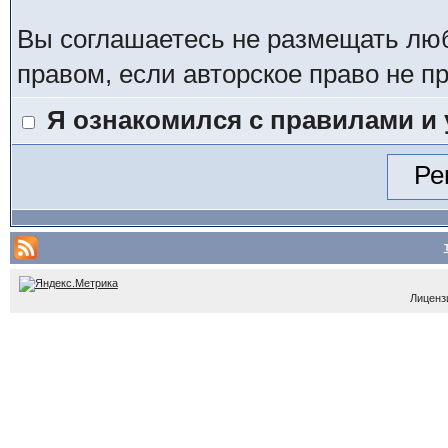
Вы соглашаетесь не размещать лю
правом, если авторское право не 
Я ознакомился с правилами и
Лицензи