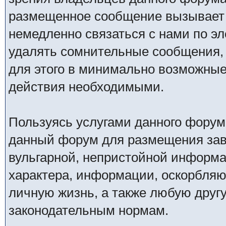
размещенное сообщение вызывает 
немедленно связаться с нами по эл
удалять сомнительные сообщения,
для этого в минимально возможные 
действия необходимыми.
Пользуясь услугами данного форум
данный форум для размещения заве
вульгарной, непристойной информ
характера, информации, оскорбля
личную жизнь, а также любую дру
законодательным нормам.