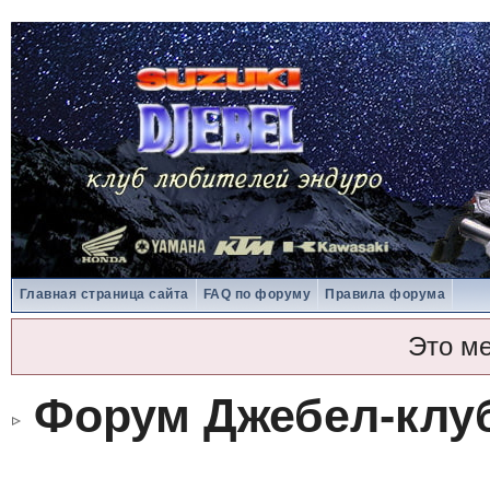
Главная страница сайта
FAQ по форуму
Правила форума
Это м
Форум Джебел-клу