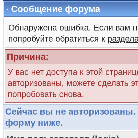
Сообщение форума
Обнаружена ошибка. Если вам н
попробуйте обратиться к
раздел
Причина:
У вас нет доступа к этой страни
авторизованы, можете сделать эт
попробовать снова.
Сейчас вы не авторизованы. 
форму ниже.