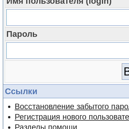
Имя пользователя (login)
Пароль
Ссылки
Восстановление забытого паро
Регистрация нового пользоват
Разделы помощи