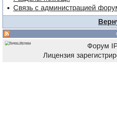
Связь с администрацией фору
Верн
Форум
I
Лицензия зарегистриров