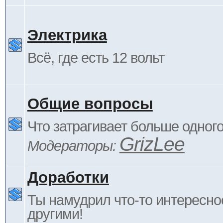
Электрика
Всё, где есть 12 вольт
Общие вопросы
Что затрагивает больше одног
GrizLee
Модераторы:
Доработки
Ты намудрил что-то интересно
другими!