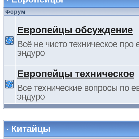
Форум
Европейцы обсуждение
Всё не чисто техническое про 
эндуро
Европейцы техническое
Все технические вопросы по е
эндуро
Китайцы