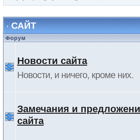
САЙТ
Форум
Новости сайта
Новости, и ничего, кроме них.
Замечания и предложени
сайта