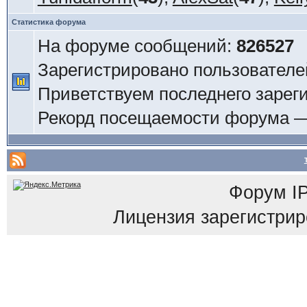
Статистика форума
На форуме сообщений:
826527
Зарегистрировано пользователе
Приветствуем последнего зарег
Рекорд посещаемости форума 
Форум
I
Лицензия зарегистриров