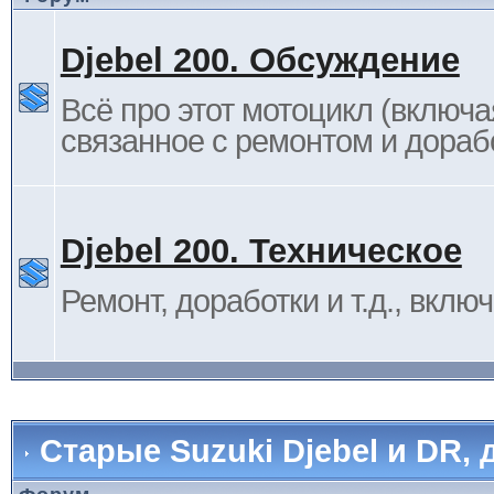
Djebel 200. Обсуждение
Всё про этот мотоцикл (включа
связанное с ремонтом и дораб
Djebel 200. Техническое
Ремонт, доработки и т.д., вклю
Старые Suzuki Djebel и DR, 