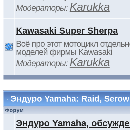
Karukka
Модераторы:
Kawasaki Super Sherpa
Всё про этот мотоцикл отдельн
моделей фирмы Kawasaki
Karukka
Модераторы:
Эндуро Yamaha: Raid, Serow 
Форум
Эндуро Yamaha, обсужде