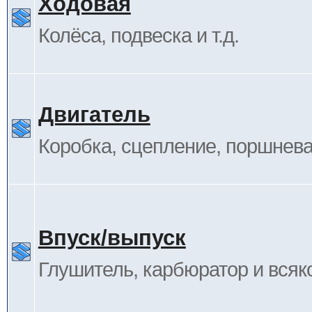
Ходовая
Колёса, подвеска и т.д.
Двигатель
Коробка, сцепление, поршневая
Впуск/выпуск
Глушитель, карбюратор и всяк