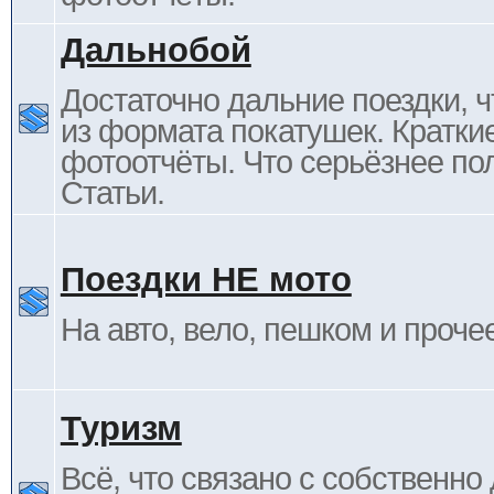
Дальнобой
Достаточно дальние поездки, ч
из формата покатушек. Кратки
фотоотчёты. Что серьёзнее пол
Статьи.
Поездки НЕ мото
На авто, вело, пешком и проче
Туризм
Всё, что связано с собственн