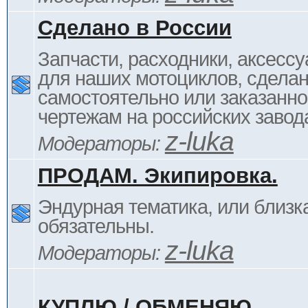
Сделано в России
Запчасти, расходники, аксессу
для наших мотоциклов, сдела
самостоятельно или заказанно
чертежам на российских завод
z-luka
Модераторы:
ПРОДАМ. Экипировка.
Эндурная тематика, или близка
обязательны.
z-luka
Модераторы:
КУПЛЮ / ОБМЕНЯЮ