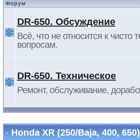
Форум
DR-650. Обсуждение
Всё, что не относится к чисто 
вопросам.
DR-650. Техническое
Ремонт, обслуживание, дорабо
Honda XR (250/Baja, 400, 65