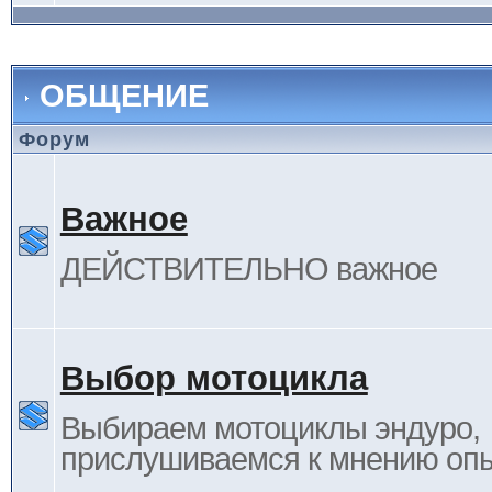
ОБЩЕНИЕ
Форум
Важное
ДЕЙСТВИТЕЛЬНО важное
Выбор мотоцикла
Выбираем мотоциклы эндуро,
прислушиваемся к мнению оп