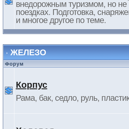
внедорожным туризмом, но не 
поездках. Подготовка, снаряж
и многое другое по теме.
ЖЕЛЕЗО
Форум
Корпус
Рама, бак, седло, руль, пластик 