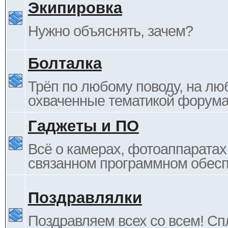
Экипировка
Нужно объяснять, зачем?
Болталка
Трёп по любому поводу, на лю
охваченные тематикой форума
Гаджеты и ПО
Всё о камерах, фотоаппаратах,
связанном программном обесп
Поздравлялки
Поздравляем всех со всем! С