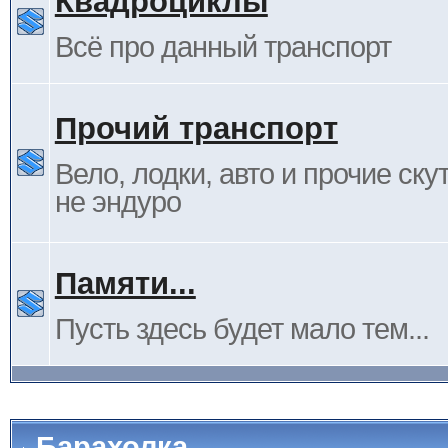
Квадроциклы
Всё про данный транспорт
Прочий транспорт
Вело, лодки, авто и прочие ску
не эндуро
Памяти...
Пусть здесь будет мало тем...
Барахолка