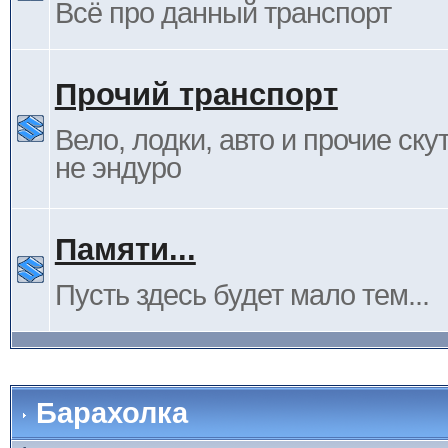
Всё про данный транспорт
Прочий транспорт
Вело, лодки, авто и прочие ску
не эндуро
Памяти...
Пусть здесь будет мало тем...
Барахолка