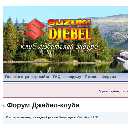
Главная страница сайта
FAQ по форуму
Правила форума
Здравствуйте, гост
Форум Джебел-клуба
С возвращением, последний раз вы были здесь:
Сегодня, 19:50