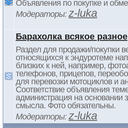
Объявления по покупке и обм
z-luka
Модераторы:
Барахолка всякое разное
Раздел для продажи/покупки в
относящихся к эндуротеме на
близких к ней, например, фото
телефонов, прицепов, переоб
для перевозки мотоциклов и ан
Соответствие объявления тем
администрация на основании з
смысла. Фото обязательны.
z-luka
Модераторы: