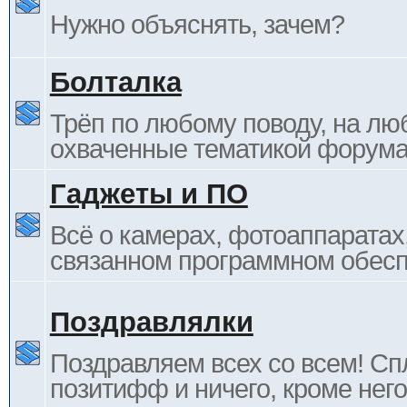
Нужно объяснять, зачем?
Болталка
Трёп по любому поводу, на лю
охваченные тематикой форума
Гаджеты и ПО
Всё о камерах, фотоаппаратах,
связанном программном обесп
Поздравлялки
Поздравляем всех со всем! С
позитифф и ничего, кроме него