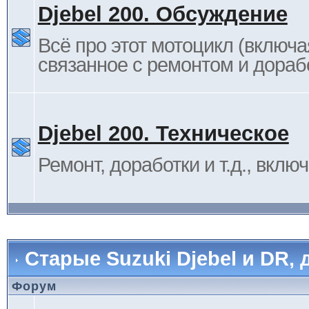
Djebel 200. Обсуждение
Всё про этот мотоцикл (включа
связанное с ремонтом и дораб
Djebel 200. Техническое
Ремонт, доработки и т.д., вклю
Старые Suzuki Djebel и DR, 
Форум