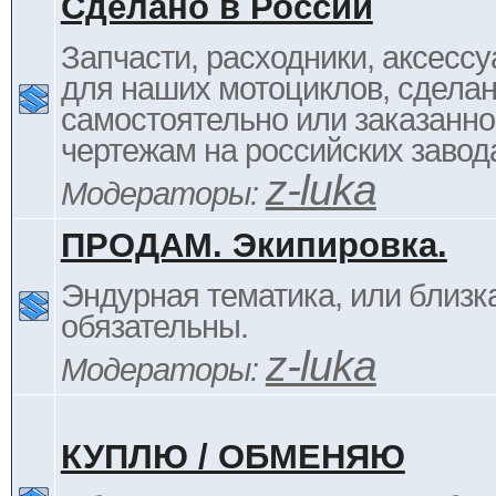
Сделано в России
Запчасти, расходники, аксессу
для наших мотоциклов, сдела
самостоятельно или заказанно
чертежам на российских завод
z-luka
Модераторы:
ПРОДАМ. Экипировка.
Эндурная тематика, или близка
обязательны.
z-luka
Модераторы:
КУПЛЮ / ОБМЕНЯЮ