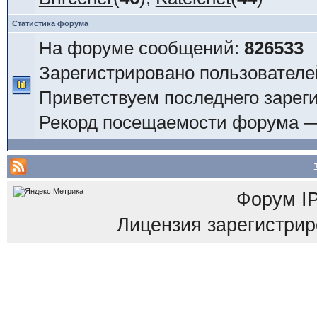
Статистика форума
На форуме сообщений:
826533
Зарегистрировано пользователе
Приветствуем последнего зарег
Рекорд посещаемости форума 
Форум
I
Лицензия зарегистриров