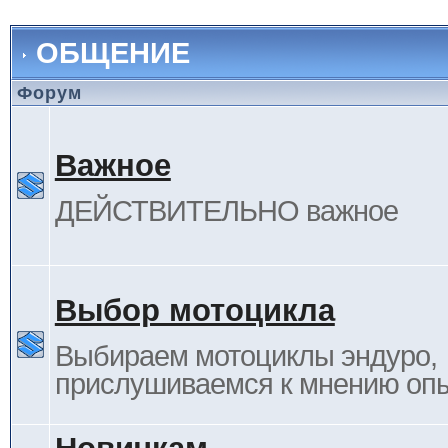
ОБЩЕНИЕ
Форум
Важное
ДЕЙСТВИТЕЛЬНО важное
Выбор мотоцикла
Выбираем мотоциклы эндуро,
прислушиваемся к мнению оп