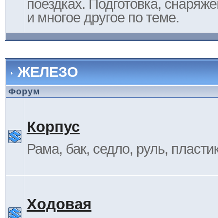
поездках. Подготовка, снаряж
и многое другое по теме.
ЖЕЛЕЗО
Форум
Корпус
Рама, бак, седло, руль, пластик 
Ходовая