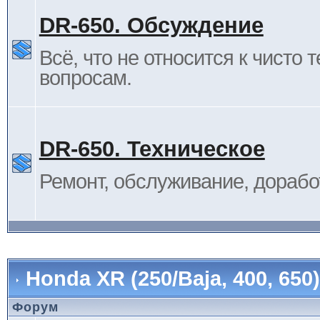
DR-650. Обсуждение
Всё, что не относится к чисто 
вопросам.
DR-650. Техническое
Ремонт, обслуживание, дорабо
Honda XR (250/Baja, 400, 65
Форум