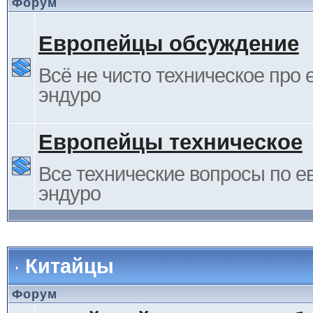
Форум
Европейцы обсуждение
Всё не чисто техническое про 
эндуро
Европейцы техническое
Все технические вопросы по е
эндуро
Китайцы
Форум