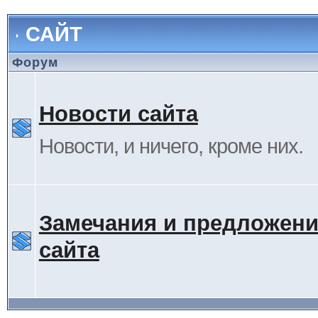
САЙТ
Форум
Новости сайта
Новости, и ничего, кроме них.
Замечания и предложени
сайта